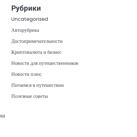
Рубрики
Uncategorised
Авторубрика
Достопримечательности
Криптовалюта и бизнес
Новости для путешественников
Новости плюс
Питаемся в путешествии
Полезные советы
на