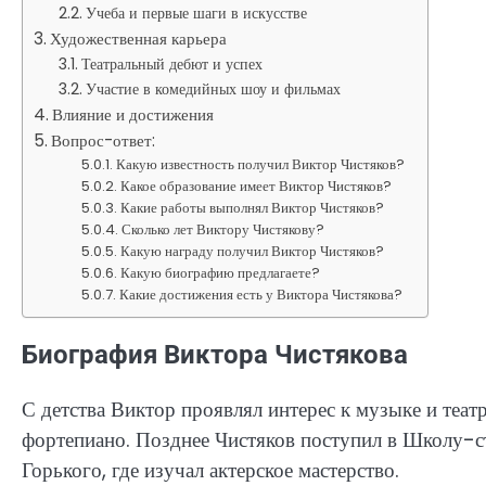
Учеба и первые шаги в искусстве
Художественная карьера
Театральный дебют и успех
Участие в комедийных шоу и фильмах
Влияние и достижения
Вопрос-ответ:
Какую известность получил Виктор Чистяков?
Какое образование имеет Виктор Чистяков?
Какие работы выполнял Виктор Чистяков?
Сколько лет Виктору Чистякову?
Какую награду получил Виктор Чистяков?
Какую биографию предлагаете?
Какие достижения есть у Виктора Чистякова?
Биография Виктора Чистякова
С детства Виктор проявлял интерес к музыке и теат
фортепиано. Позднее Чистяков поступил в Школу-с
Горького, где изучал актерское мастерство.