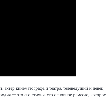
, актер кинематографа и театра, телеведущий и певец.
родия — это его стихия, его основное ремесло, которое