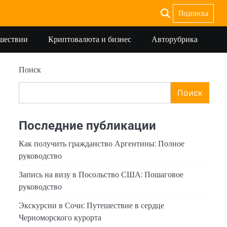
Подписка
ешествии
Криптовалюта и бизнес
Авторубрика
Поиск
Поиск
Последние публикации
Как получить гражданство Аргентины: Полное
руководство
Запись на визу в Посольство США: Пошаговое
руководство
Экскурсии в Сочи: Путешествие в сердце
Черноморского курорта