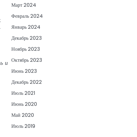
Март 2024
Февраль 2024
х
Январь 2024
—
Декабрь 2023
Ноябрь 2023
Октябрь 2023
ь и
Июнь 2023
Декабрь 2022
Июль 2021
Июнь 2020
Май 2020
Июль 2019