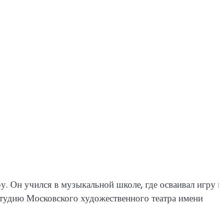
ру. Он учился в музыкальной школе, где осваивал игру 
тудию Московского художественного театра имени