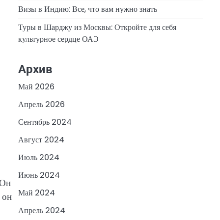
Визы в Индию: Все, что вам нужно знать
Туры в Шарджу из Москвы: Откройте для себя
культурное сердце ОАЭ
Архив
Май 2026
Апрель 2026
Сентябрь 2024
Август 2024
Июль 2024
Июнь 2024
 Он
Май 2024
 он
Апрель 2024