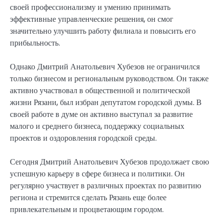
своей профессионализму и умению принимать
эффективные управленческие решения, он смог
значительно улучшить работу филиала и повысить его
прибыльность.
Однако Дмитрий Анатольевич Хубезов не ограничился
только бизнесом и региональным руководством. Он также
активно участвовал в общественной и политической
жизни Рязани, был избран депутатом городской думы. В
своей работе в думе он активно выступал за развитие
малого и среднего бизнеса, поддержку социальных
проектов и оздоровления городской среды.
Сегодня Дмитрий Анатольевич Хубезов продолжает свою
успешную карьеру в сфере бизнеса и политики. Он
регулярно участвует в различных проектах по развитию
региона и стремится сделать Рязань еще более
привлекательным и процветающим городом.