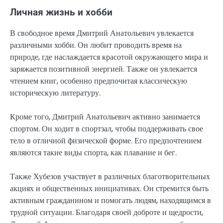
Личная жизнь и хобби
В свободное время Дмитрий Анатольевич увлекается
различными хобби. Он любит проводить время на
природе, где наслаждается красотой окружающего мира и
заряжается позитивной энергией. Также он увлекается
чтением книг, особенно предпочитая классическую
историческую литературу.
Кроме того, Дмитрий Анатольевич активно занимается
спортом. Он ходит в спортзал, чтобы поддерживать свое
тело в отличной физической форме. Его предпочтением
являются такие виды спорта, как плавание и бег.
Также Хубезов участвует в различных благотворительных
акциях и общественных инициативах. Он стремится быть
активным гражданином и помогать людям, находящимся в
трудной ситуации. Благодаря своей доброте и щедрости,