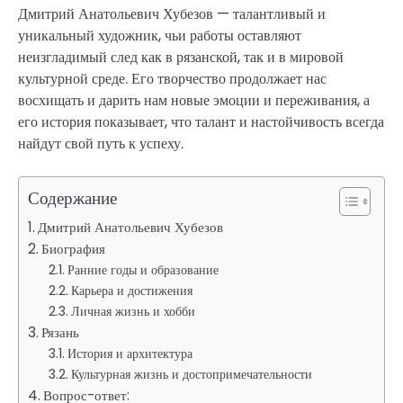
Дмитрий Анатольевич Хубезов — талантливый и
уникальный художник, чьи работы оставляют
неизгладимый след как в рязанской, так и в мировой
культурной среде. Его творчество продолжает нас
восхищать и дарить нам новые эмоции и переживания, а
его история показывает, что талант и настойчивость всегда
найдут свой путь к успеху.
Содержание
Дмитрий Анатольевич Хубезов
Биография
Ранние годы и образование
Карьера и достижения
Личная жизнь и хобби
Рязань
История и архитектура
Культурная жизнь и достопримечательности
Вопрос-ответ: