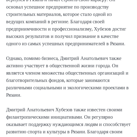
основал успешное предприятие по производству
строительных материалов, которое стало одной из
ведущих компаний в регионе. Благодаря своей
предприимчивости и профессионализму, Хубезов достиг
высоких результатов и получил признание в качестве
одного из самых успешных предпринимателей в Рязани.
Однако, помимо бизнеса, Дмитрий Анатольевич также
активно участвует в общественной жизни города. Он
является членом множества общественных организаций и
благотворительных фондов, которые занимаются
различными социальными и экологическими проектами в
Рязани.
Дмитрий Анатольевич Хубезов также известен своими
филантропическими инициативами. Он регулярно
оказывает поддержку нуждающимся людям и способствует
развитию спорта и культуры в Рязани. Благодаря своим