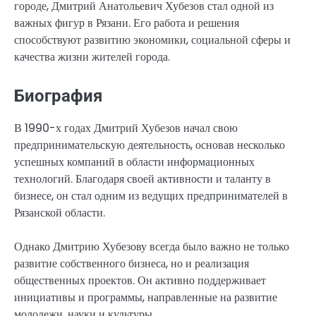
городе, Дмитрий Анатольевич Хубезов стал одной из
важных фигур в Рязани. Его работа и решения
способствуют развитию экономики, социальной сферы и
качества жизни жителей города.
Биография
В 1990-х годах Дмитрий Хубезов начал свою
предпринимательскую деятельность, основав несколько
успешных компаний в области информационных
технологий. Благодаря своей активности и таланту в
бизнесе, он стал одним из ведущих предпринимателей в
Рязанской области.
Однако Дмитрию Хубезову всегда было важно не только
развитие собственного бизнеса, но и реализация
общественных проектов. Он активно поддерживает
инициативы и программы, направленные на развитие
молодежи, науки и культуры.