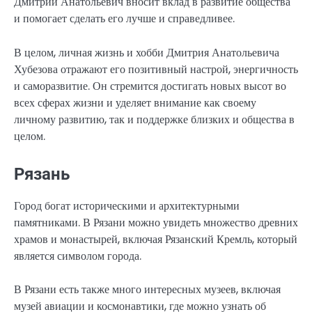
Дмитрий Анатольевич вносит вклад в развитие общества
и помогает сделать его лучше и справедливее.
В целом, личная жизнь и хобби Дмитрия Анатольевича
Хубезова отражают его позитивный настрой, энергичность
и саморазвитие. Он стремится достигать новых высот во
всех сферах жизни и уделяет внимание как своему
личному развитию, так и поддержке близких и общества в
целом.
Рязань
Город богат историческими и архитектурными
памятниками. В Рязани можно увидеть множество древних
храмов и монастырей, включая Рязанский Кремль, который
является символом города.
В Рязани есть также много интересных музеев, включая
музей авиации и космонавтики, где можно узнать об