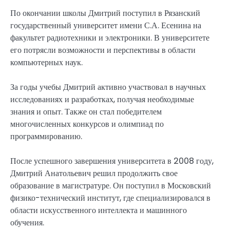
По окончании школы Дмитрий поступил в Рязанский
государственный университет имени С.А. Есенина на
факультет радиотехники и электроники. В университете
его потрясли возможности и перспективы в области
компьютерных наук.
За годы учебы Дмитрий активно участвовал в научных
исследованиях и разработках, получая необходимые
знания и опыт. Также он стал победителем
многочисленных конкурсов и олимпиад по
программированию.
После успешного завершения университета в 2008 году,
Дмитрий Анатольевич решил продолжить свое
образование в магистратуре. Он поступил в Московский
физико-технический институт, где специализировался в
области искусственного интеллекта и машинного
обучения.