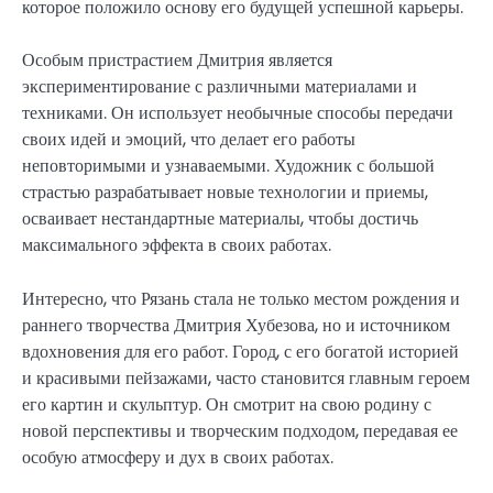
которое положило основу его будущей успешной карьеры.
Особым пристрастием Дмитрия является
экспериментирование с различными материалами и
техниками. Он использует необычные способы передачи
своих идей и эмоций, что делает его работы
неповторимыми и узнаваемыми. Художник с большой
страстью разрабатывает новые технологии и приемы,
осваивает нестандартные материалы, чтобы достичь
максимального эффекта в своих работах.
Интересно, что Рязань стала не только местом рождения и
раннего творчества Дмитрия Хубезова, но и источником
вдохновения для его работ. Город, с его богатой историей
и красивыми пейзажами, часто становится главным героем
его картин и скульптур. Он смотрит на свою родину с
новой перспективы и творческим подходом, передавая ее
особую атмосферу и дух в своих работах.