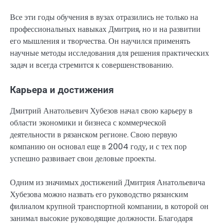
Все эти годы обучения в вузах отразились не только на
профессиональных навыках Дмитрия, но и на развитии
его мышления и творчества. Он научился применять
научные методы исследования для решения практических
задач и всегда стремится к совершенствованию.
Карьера и достижения
Дмитрий Анатольевич Хубезов начал свою карьеру в
области экономики и бизнеса с коммерческой
деятельности в рязанском регионе. Свою первую
компанию он основал еще в 2004 году, и с тех пор
успешно развивает свои деловые проекты.
Одним из значимых достижений Дмитрия Анатольевича
Хубезова можно назвать его руководство рязанским
филиалом крупной транспортной компании, в которой он
занимал высокие руководящие должности. Благодаря