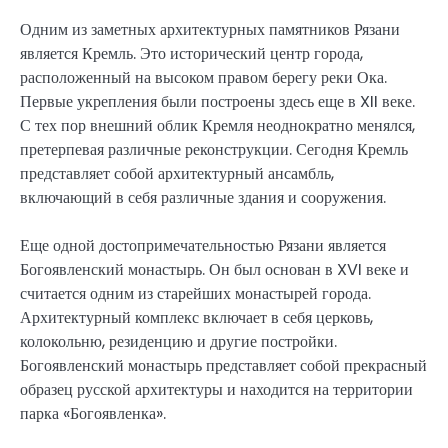
Одним из заметных архитектурных памятников Рязани
является Кремль. Это исторический центр города,
расположенный на высоком правом берегу реки Ока.
Первые укрепления были построены здесь еще в XII веке.
С тех пор внешний облик Кремля неоднократно менялся,
претерпевая различные реконструкции. Сегодня Кремль
представляет собой архитектурный ансамбль,
включающий в себя различные здания и сооружения.
Еще одной достопримечательностью Рязани является
Богоявленский монастырь. Он был основан в XVI веке и
считается одним из старейших монастырей города.
Архитектурный комплекс включает в себя церковь,
колокольню, резиденцию и другие постройки.
Богоявленский монастырь представляет собой прекрасный
образец русской архитектуры и находится на территории
парка «Богоявленка».