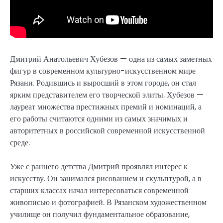
Дмитрий Анатольевич Хубезов — одна из самых заметных
фигур в современном культурно-искусственном мире
Рязани. Родившись и выросший в этом городе, он стал
ярким представителем его творческой элиты. Хубезов —
лауреат множества престижных премий и номинаций, а
его работы считаются одними из самых значимых и
авторитетных в российской современной искусственной
среде.
Уже с раннего детства Дмитрий проявлял интерес к
искусству. Он занимался рисованием и скульптурой, а в
старших классах начал интересоваться современной
живописью и фотографией. В Рязанском художественном
училище он получил фундаментальное образование,