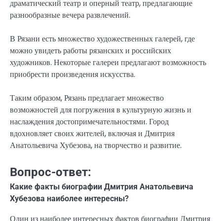
драматический театр и оперный театр, предлагающие
разнообразные вечера развлечений.
В Рязани есть множество художественных галерей, где
можно увидеть работы рязанских и российских
художников. Некоторые галереи предлагают возможность
приобрести произведения искусства.
Таким образом, Рязань предлагает множество
возможностей для погружения в культурную жизнь и
наслаждения достопримечательностями. Город
вдохновляет своих жителей, включая и Дмитрия
Анатольевича Хубезова, на творчество и развитие.
Вопрос-ответ:
Какие факты биографии Дмитрия Анатольевича
Хубезова наиболее интересны?
Один из наиболее интересных фактов биографии Дмитрия