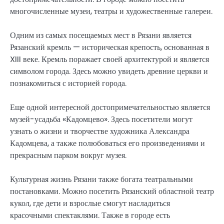
многочисленные музеи, театры и художественные галереи.
Одним из самых посещаемых мест в Рязани является
Рязанский кремль — историческая крепость, основанная в
XIII веке. Кремль поражает своей архитектурой и является
символом города. Здесь можно увидеть древние церкви и
познакомиться с историей города.
Еще одной интересной достопримечательностью является
музей-усадьба «Кадомцево». Здесь посетители могут
узнать о жизни и творчестве художника Александра
Кадомцева, а также полюбоваться его произведениями и
прекрасным парком вокруг музея.
Культурная жизнь Рязани также богата театральными
постановками. Можно посетить Рязанский областной театр
кукол, где дети и взрослые смогут насладиться
красочными спектаклями. Также в городе есть