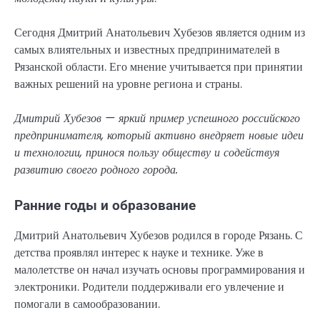
Сегодня Дмитрий Анатольевич Хубезов является одним из
самых влиятельных и известных предпринимателей в
Рязанской области. Его мнение учитывается при принятии
важных решений на уровне региона и страны.
Дмитрий Хубезов — яркий пример успешного российского
предпринимателя, который активно внедряет новые идеи
и технологии, принося пользу обществу и содействуя
развитию своего родного города.
Ранние годы и образование
Дмитрий Анатольевич Хубезов родился в городе Рязань. С
детства проявлял интерес к науке и технике. Уже в
малолетстве он начал изучать основы программирования и
электроники. Родители поддерживали его увлечение и
помогали в самообразовании.