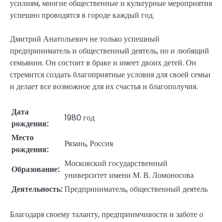
усилиям, многие общественные и культурные мероприятия
успешно проводятся в городе каждый год.
Дмитрий Анатольевич не только успешный
предприниматель и общественный деятель, но и любящий
семьянин. Он состоит в браке и имеет двоих детей. Он
стремится создать благоприятные условия для своей семьи
и делает все возможное для их счастья и благополучия.
Дата
1980 год
рождения:
Место
Рязань, Россия
рождения:
Московский государственный
Образование:
университет имени М. В. Ломоносова
Деятельность:
Предприниматель, общественный деятель
Благодаря своему таланту, предприимчивости и заботе о