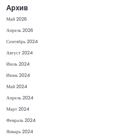
Архив
Май 2026
Апрель 2026
Сентябрь 2024
Август 2024
Июль 2024
Июнь 2024
Май 2024
Апрель 2024
Март 2024
Февраль 2024
Январь 2024