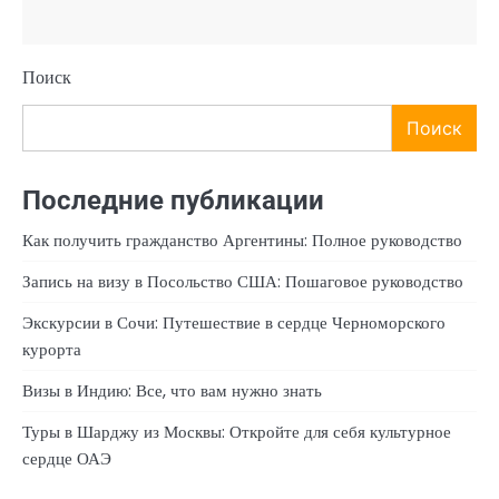
Поиск
Поиск
Последние публикации
Как получить гражданство Аргентины: Полное руководство
Запись на визу в Посольство США: Пошаговое руководство
Экскурсии в Сочи: Путешествие в сердце Черноморского
курорта
Визы в Индию: Все, что вам нужно знать
Туры в Шарджу из Москвы: Откройте для себя культурное
сердце ОАЭ