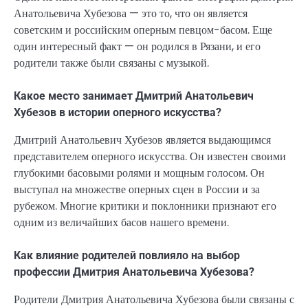
Анатольевича Хубезова — это то, что он является
советским и российским оперным певцом-басом. Еще
один интересный факт — он родился в Рязани, и его
родители также были связаны с музыкой.
Какое место занимает Дмитрий Анатольевич
Хубезов в истории оперного искусства?
Дмитрий Анатольевич Хубезов является выдающимся
представителем оперного искусства. Он известен своими
глубокими басовыми ролями и мощным голосом. Он
выступал на множестве оперных сцен в России и за
рубежом. Многие критики и поклонники признают его
одним из величайших басов нашего времени.
Как влияние родителей повлияло на выбор
профессии Дмитрия Анатольевича Хубезова?
Родители Дмитрия Анатольевича Хубезова были связаны с