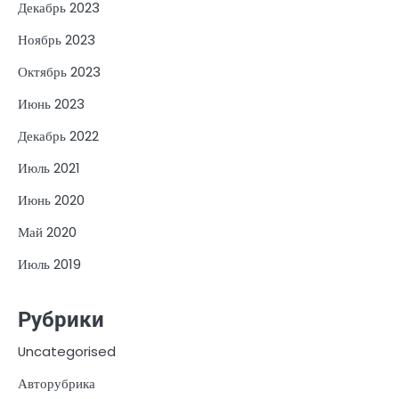
Декабрь 2023
Ноябрь 2023
Октябрь 2023
Июнь 2023
Декабрь 2022
Июль 2021
Июнь 2020
Май 2020
Июль 2019
Рубрики
Uncategorised
Авторубрика