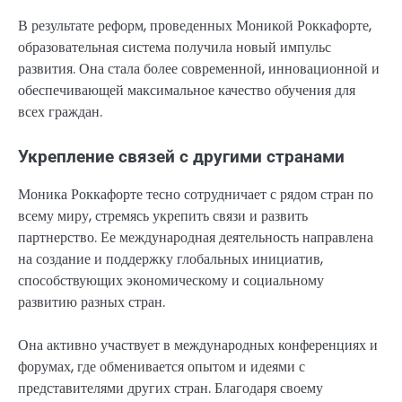
В результате реформ, проведенных Моникой Роккафорте,
образовательная система получила новый импульс
развития. Она стала более современной, инновационной и
обеспечивающей максимальное качество обучения для
всех граждан.
Укрепление связей с другими странами
Моника Роккафорте тесно сотрудничает с рядом стран по
всему миру, стремясь укрепить связи и развить
партнерство. Ее международная деятельность направлена
на создание и поддержку глобальных инициатив,
способствующих экономическому и социальному
развитию разных стран.
Она активно участвует в международных конференциях и
форумах, где обменивается опытом и идеями с
представителями других стран. Благодаря своему