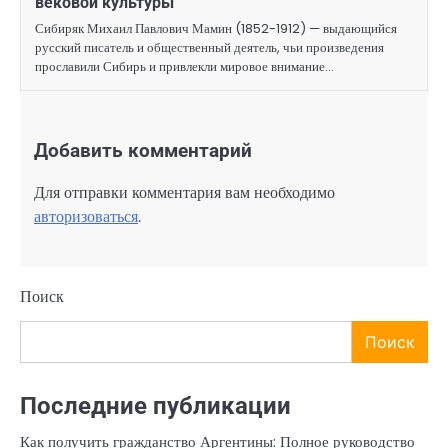
вековой культуры
Сибиряк Михаил Павлович Мамин (1852-1912) — выдающийся
русский писатель и общественный деятель, чьи произведения
прославили Сибирь и привлекли мировое внимание…
Добавить комментарий
Для отправки комментария вам необходимо
авторизоваться
.
Поиск
Поиск
Последние публикации
Как получить гражданство Аргентины: Полное руководство