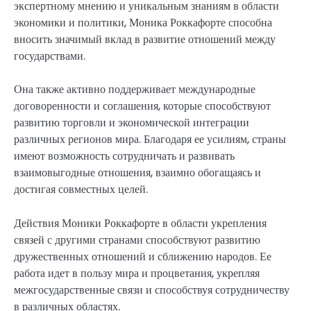
экспертному мнению и уникальным знаниям в области
экономики и политики, Моника Роккафорте способна
вносить значимый вклад в развитие отношений между
государствами.
Она также активно поддерживает международные
договоренности и соглашения, которые способствуют
развитию торговли и экономической интеграции
различных регионов мира. Благодаря ее усилиям, страны
имеют возможность сотрудничать и развивать
взаимовыгодные отношения, взаимно обогащаясь и
достигая совместных целей.
Действия Моники Роккафорте в области укрепления
связей с другими странами способствуют развитию
дружественных отношений и сближению народов. Ее
работа идет в пользу мира и процветания, укрепляя
межгосударственные связи и способствуя сотрудничеству
в различных областях.