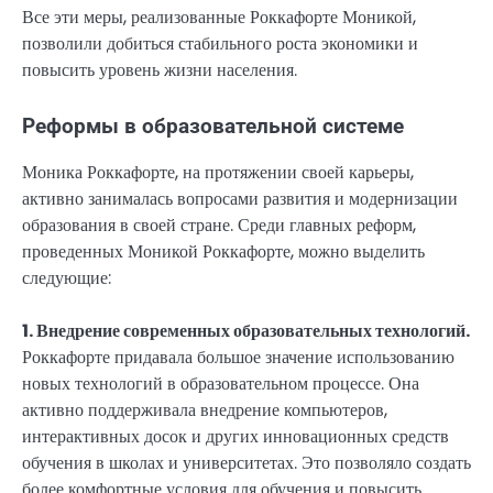
Все эти меры, реализованные Роккафорте Моникой,
позволили добиться стабильного роста экономики и
повысить уровень жизни населения.
Реформы в образовательной системе
Моника Роккафорте, на протяжении своей карьеры,
активно занималась вопросами развития и модернизации
образования в своей стране. Среди главных реформ,
проведенных Моникой Роккафорте, можно выделить
следующие:
1. Внедрение современных образовательных технологий.
Роккафорте придавала большое значение использованию
новых технологий в образовательном процессе. Она
активно поддерживала внедрение компьютеров,
интерактивных досок и других инновационных средств
обучения в школах и университетах. Это позволяло создать
более комфортные условия для обучения и повысить