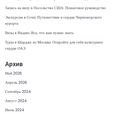
Запись на визу в Посольство США: Пошаговое руководство
Экскурсии в Сочи: Путешествие в сердце Черноморского
курорта
Визы в Индию: Все, что вам нужно знать
Туры в Шарджу из Москвы: Откройте для себя культурное
сердце ОАЭ
Архив
Май 2026
Апрель 2026
Сентябрь 2024
Август 2024
Июль 2024