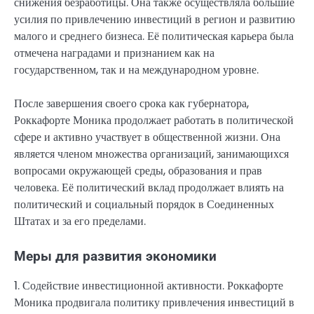
снижения безработицы. Она также осуществляла большие
усилия по привлечению инвестиций в регион и развитию
малого и среднего бизнеса. Её политическая карьера была
отмечена наградами и признанием как на
государственном, так и на международном уровне.
После завершения своего срока как губернатора,
Роккафорте Моника продолжает работать в политической
сфере и активно участвует в общественной жизни. Она
является членом множества организаций, занимающихся
вопросами окружающей среды, образования и прав
человека. Её политический вклад продолжает влиять на
политический и социальный порядок в Соединенных
Штатах и за его пределами.
Меры для развития экономики
1. Содействие инвестиционной активности. Роккафорте
Моника продвигала политику привлечения инвестиций в