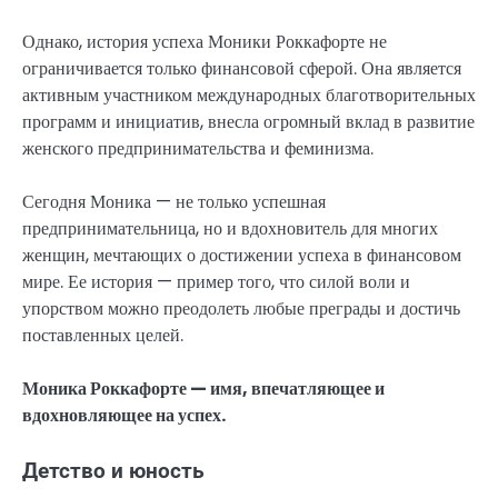
Однако, история успеха Моники Роккафорте не
ограничивается только финансовой сферой. Она является
активным участником международных благотворительных
программ и инициатив, внесла огромный вклад в развитие
женского предпринимательства и феминизма.
Сегодня Моника — не только успешная
предпринимательница, но и вдохновитель для многих
женщин, мечтающих о достижении успеха в финансовом
мире. Ее история — пример того, что силой воли и
упорством можно преодолеть любые преграды и достичь
поставленных целей.
Моника Роккафорте — имя, впечатляющее и
вдохновляющее на успех.
Детство и юность