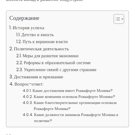
Содержание
История успеха
Детство и юность
Путь к вершинам власти
Политическая деятельность
Меры для развития экономики
Реформы в образовательной системе
Укрепление связей с другими странами
Достижения и признание
Вопрос-ответ:
Какие достижения имеет Роккафорте Моника?
Какие компании основала Роккафорте Моника?
Какие благотворительные организации основала
Роккафорте Моника?
Какие должности занимала Роккафорте Моника в
политике?