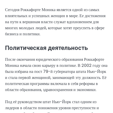
Сегодня Роккафорте Моника является одной из самых
влиятельных и успешных женщин в мире. Ее достижения
на пути к вершинам власти служат вдохновением для
многих молодых людей, которые хотят преуспеть в сфере
бизнеса и политики.
Политическая деятельность
После окончания юридического образования Роккафорте
Моника начала свою карьеру в политике. В 2002 году она
была избрана на пост 79-й губернатора штата Нью-Йорк
и стала первой женщиной, занимающей эту должность. Её
политическая программы включала в себя реформы в
области образования, здравоохранения и экономики.
Под её руководством штат Нью-Йорк стал одним из
лидеров в области понижения уровня преступности и