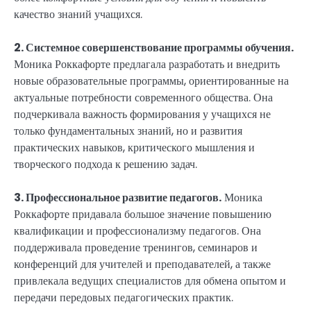
качество знаний учащихся.
2. Системное совершенствование программы обучения.
Моника Роккафорте предлагала разработать и внедрить
новые образовательные программы, ориентированные на
актуальные потребности современного общества. Она
подчеркивала важность формирования у учащихся не
только фундаментальных знаний, но и развития
практических навыков, критического мышления и
творческого подхода к решению задач.
3. Профессиональное развитие педагогов.
Моника
Роккафорте придавала большое значение повышению
квалификации и профессионализму педагогов. Она
поддерживала проведение тренингов, семинаров и
конференций для учителей и преподавателей, а также
привлекала ведущих специалистов для обмена опытом и
передачи передовых педагогических практик.