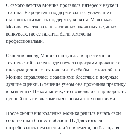
С самого детства Моника проявляла интерес к науке и
технике. Ее родители поддерживали ее увлечение и
старались оказывать поддержку во всем. Маленькая
Моника участвовала в различных школьных научных
конкурсах, где ее таланты были замечены
профессионалами.
Окончив школу, Моника поступила в престижный
технический колледж, где изучала программирование и
информационные технологии. Учеба была сложной, но
Моника справлялась с заданиями блестяще и получала
лучшие оценки. В течение учебы она проходила практику
в различных IT-компаниях, что позволяло ей приобретать
ценный опыт и знакомиться с новыми технологиями.
После окончания колледжа Моника решила начать свой
собственный бизнес в области IT. Для этого ей
потребовалось немало усилий и времени, но благодаря