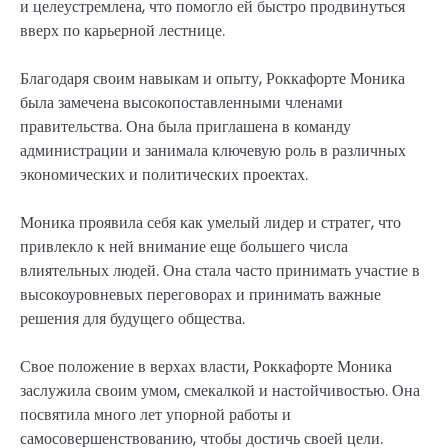
и целеустремлена, что помогло ей быстро продвинуться
вверх по карьерной лестнице.
Благодаря своим навыкам и опыту, Роккафорте Моника
была замечена высокопоставленными членами
правительства. Она была приглашена в команду
администрации и занимала ключевую роль в различных
экономических и политических проектах.
Моника проявила себя как умелый лидер и стратег, что
привлекло к ней внимание еще большего числа
влиятельных людей. Она стала часто принимать участие в
высокоуровневых переговорах и принимать важные
решения для будущего общества.
Свое положение в верхах власти, Роккафорте Моника
заслужила своим умом, смекалкой и настойчивостью. Она
посвятила много лет упорной работы и
самосовершенствованию, чтобы достичь своей цели.