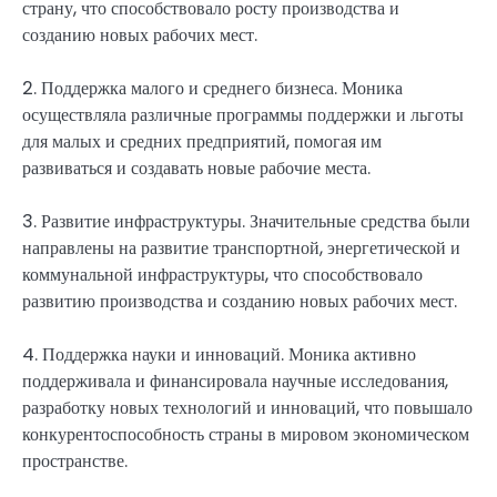
страну, что способствовало росту производства и
созданию новых рабочих мест.
2. Поддержка малого и среднего бизнеса. Моника
осуществляла различные программы поддержки и льготы
для малых и средних предприятий, помогая им
развиваться и создавать новые рабочие места.
3. Развитие инфраструктуры. Значительные средства были
направлены на развитие транспортной, энергетической и
коммунальной инфраструктуры, что способствовало
развитию производства и созданию новых рабочих мест.
4. Поддержка науки и инноваций. Моника активно
поддерживала и финансировала научные исследования,
разработку новых технологий и инноваций, что повышало
конкурентоспособность страны в мировом экономическом
пространстве.