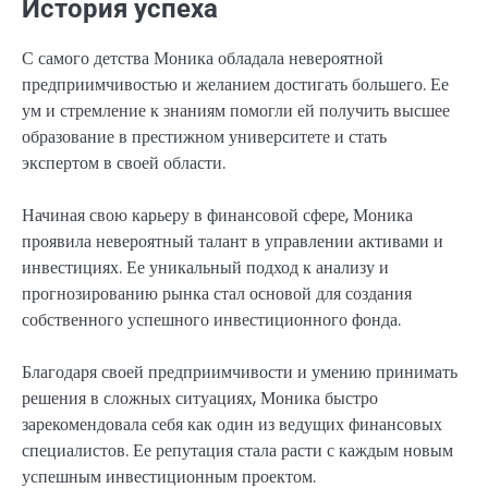
История успеха
С самого детства Моника обладала невероятной
предприимчивостью и желанием достигать большего. Ее
ум и стремление к знаниям помогли ей получить высшее
образование в престижном университете и стать
экспертом в своей области.
Начиная свою карьеру в финансовой сфере, Моника
проявила невероятный талант в управлении активами и
инвестициях. Ее уникальный подход к анализу и
прогнозированию рынка стал основой для создания
собственного успешного инвестиционного фонда.
Благодаря своей предприимчивости и умению принимать
решения в сложных ситуациях, Моника быстро
зарекомендовала себя как один из ведущих финансовых
специалистов. Ее репутация стала расти с каждым новым
успешным инвестиционным проектом.