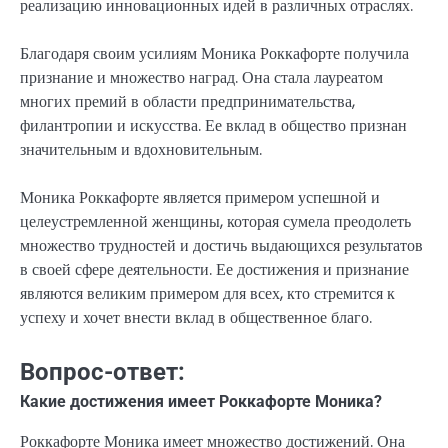
реализацию инновационных идей в различных отраслях.
Благодаря своим усилиям Моника Роккафорте получила
признание и множество наград. Она стала лауреатом
многих премий в области предпринимательства,
филантропии и искусства. Ее вклад в общество признан
значительным и вдохновительным.
Моника Роккафорте является примером успешной и
целеустремленной женщины, которая сумела преодолеть
множество трудностей и достичь выдающихся результатов
в своей сфере деятельности. Ее достижения и признание
являются великим примером для всех, кто стремится к
успеху и хочет внести вклад в общественное благо.
Вопрос-ответ:
Какие достижения имеет Роккафорте Моника?
Роккафорте Моника имеет множество достижений. Она