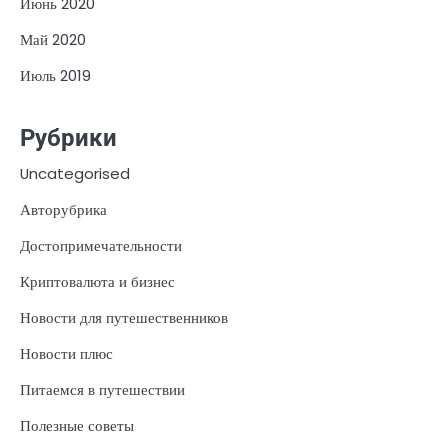
Июнь 2020
Май 2020
Июль 2019
Рубрики
Uncategorised
Авторубрика
Достопримечательности
Криптовалюта и бизнес
Новости для путешественников
Новости плюс
Питаемся в путешествии
Полезные советы