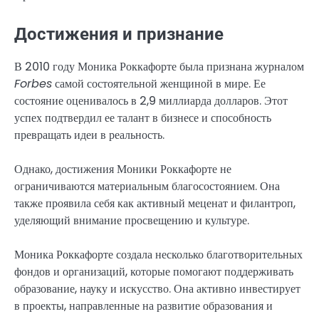
Достижения и признание
В 2010 году Моника Роккафорте была признана журналом
Forbes
самой состоятельной женщиной в мире. Ее
состояние оценивалось в 2,9 миллиарда долларов. Этот
успех подтвердил ее талант в бизнесе и способность
превращать идеи в реальность.
Однако, достижения Моники Роккафорте не
ограничиваются материальным благосостоянием. Она
также проявила себя как активный меценат и филантроп,
уделяющий внимание просвещению и культуре.
Моника Роккафорте создала несколько благотворительных
фондов и организаций, которые помогают поддерживать
образование, науку и искусство. Она активно инвестирует
в проекты, направленные на развитие образования и