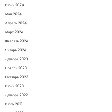
Июнь 2024
Май 2024
Апрель 2024
Март 2024
Февраль 2024
Январь 2024
Декабрь 2023
Ноябрь 2023
Октябрь 2023
Июнь 2023
Декабрь 2022
Июль 2021