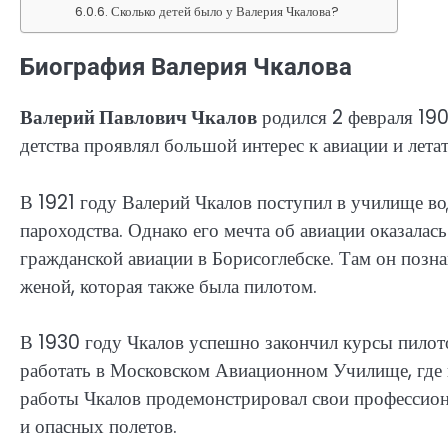
Сколько детей было у Валерия Чкалова?
Биография Валерия Чкалова
Валерий Павлович Чкалов
родился 2 февраля 190
детства проявлял большой интерес к авиации и лета
В 1921 году Валерий Чкалов поступил в училище во
пароходства. Однако его мечта об авиации оказалась
гражданской авиации в Борисоглебске. Там он позн
женой, которая также была пилотом.
В 1930 году Чкалов успешно закончил курсы пилото
работать в Московском Авиационном Училище, где 
работы Чкалов продемонстрировал свои профессион
и опасных полетов.