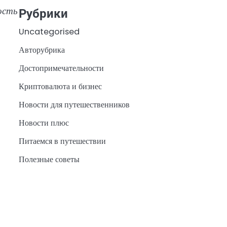
ость
Рубрики
Uncategorised
Авторубрика
Достопримечательности
Криптовалюта и бизнес
Новости для путешественников
Новости плюс
Питаемся в путешествии
Полезные советы