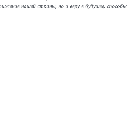
стижение нашей страны, но и веру в будущее, способн