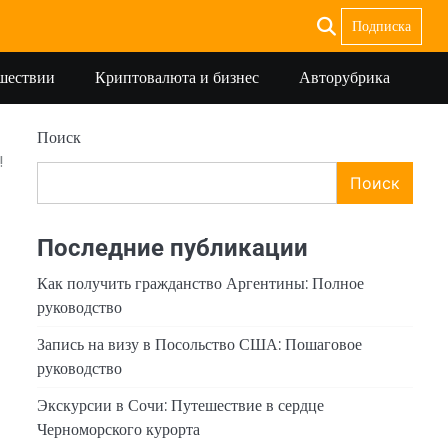
Подписка
ешествии
Криптовалюта и бизнес
Авторубрика
Поиск
!
Поиск
Последние публикации
Как получить гражданство Аргентины: Полное
руководство
Запись на визу в Посольство США: Пошаговое
руководство
Экскурсии в Сочи: Путешествие в сердце
Черноморского курорта