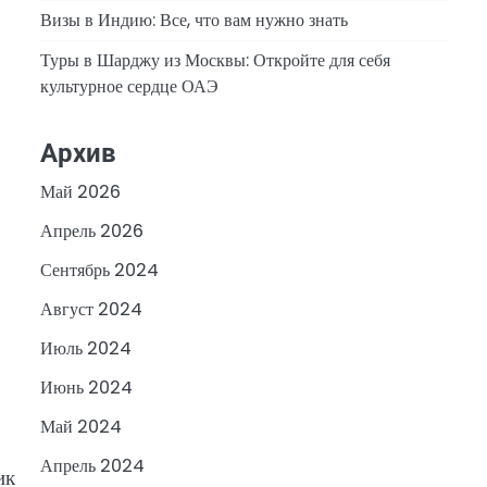
Визы в Индию: Все, что вам нужно знать
Туры в Шарджу из Москвы: Откройте для себя
культурное сердце ОАЭ
Архив
Май 2026
Апрель 2026
Сентябрь 2024
Август 2024
Июль 2024
Июнь 2024
Май 2024
Апрель 2024
ик