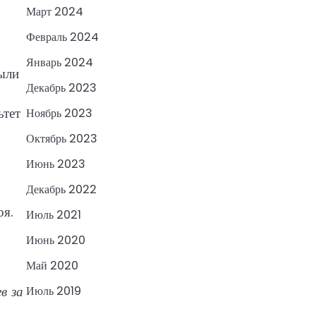
Март 2024
Февраль 2024
Январь 2024
были
Декабрь 2023
ьтет
Ноябрь 2023
Октябрь 2023
Июнь 2023
Декабрь 2022
оя.
Июль 2021
Июнь 2020
Май 2020
и
в за
Июль 2019