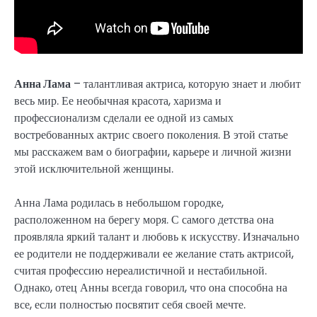
Анна Лама
– талантливая актриса, которую знает и любит
весь мир. Ее необычная красота, харизма и
профессионализм сделали ее одной из самых
востребованных актрис своего поколения. В этой статье
мы расскажем вам о биографии, карьере и личной жизни
этой исключительной женщины.
Анна Лама родилась в небольшом городке,
расположенном на берегу моря. С самого детства она
проявляла яркий талант и любовь к искусству. Изначально
ее родители не поддерживали ее желание стать актрисой,
считая профессию нереалистичной и нестабильной.
Однако, отец Анны всегда говорил, что она способна на
все, если полностью посвятит себя своей мечте.