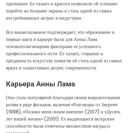
признание. Ее талант и красота позволили ей успешно
перейти на большие экраны и стать одной из самых
востребованных актрис в индустрии.
Все вышесказанное подтверждает, что образование и
первые шаги в карьере были для Анны Лама
основополагающими факторами ее успешного
профессионального пути. Ее талант, старание и
преданность искусству помогли ей стать одной из самых
ярких и талантливых актрис современности.
Карьера Анны Лама
Она стала популярной благодаря своим выразительным
ролям в ряде фильмов, включая «Разговоры со Зверем»
(1998), «Позови меня своим именем» (2017) и «Десять
лет вашей жизни» (2001). Ее выдающиеся актерские
способности были отмечены множеством наград и