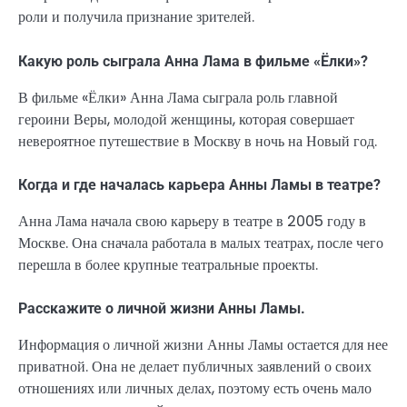
роли и получила признание зрителей.
Какую роль сыграла Анна Лама в фильме «Ёлки»?
В фильме «Ёлки» Анна Лама сыграла роль главной
героини Веры, молодой женщины, которая совершает
невероятное путешествие в Москву в ночь на Новый год.
Когда и где началась карьера Анны Ламы в театре?
Анна Лама начала свою карьеру в театре в 2005 году в
Москве. Она сначала работала в малых театрах, после чего
перешла в более крупные театральные проекты.
Расскажите о личной жизни Анны Ламы.
Информация о личной жизни Анны Ламы остается для нее
приватной. Она не делает публичных заявлений о своих
отношениях или личных делах, поэтому есть очень мало