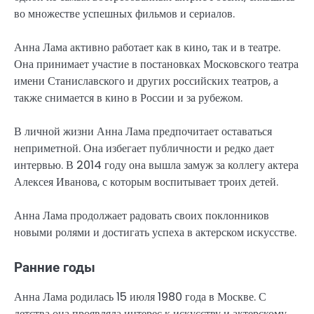
во множестве успешных фильмов и сериалов.
Анна Лама активно работает как в кино, так и в театре.
Она принимает участие в постановках Московского театра
имени Станиславского и других российских театров, а
также снимается в кино в России и за рубежом.
В личной жизни Анна Лама предпочитает оставаться
неприметной. Она избегает публичности и редко дает
интервью. В 2014 году она вышла замуж за коллегу актера
Алексея Иванова, с которым воспитывает троих детей.
Анна Лама продолжает радовать своих поклонников
новыми ролями и достигать успеха в актерском искусстве.
Ранние годы
Анна Лама родилась 15 июля 1980 года в Москве. С
детства она проявляла интерес к искусству и актерскому