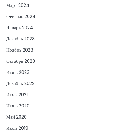
Март 2024
Февраль 2024
Январь 2024
Декабрь 2023
Ноябрь 2023
Октябрь 2023
Июнь 2023
Декабрь 2022
Июль 2021
Июнь 2020
Май 2020
Июль 2019