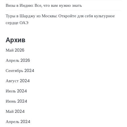
Визы в Индию: Все, что вам нужно знать
Туры в Шарджу из Москвы: Откройте для себя культурное
сердце ОАЭ
Архив
Май 2026
Апрель 2026
Сентябрь 2024
Август 2024
Июль 2024
Июнь 2024
Май 2024
Апрель 2024