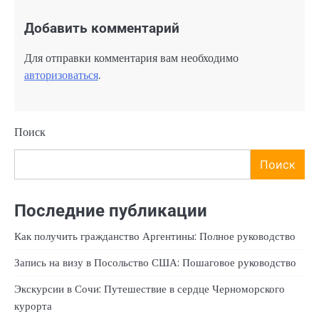
Добавить комментарий
Для отправки комментария вам необходимо
авторизоваться
.
Поиск
Поиск
Последние публикации
Как получить гражданство Аргентины: Полное руководство
Запись на визу в Посольство США: Пошаговое руководство
Экскурсии в Сочи: Путешествие в сердце Черноморского
курорта