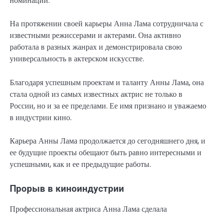
номинаций.
На протяжении своей карьеры Анна Лама сотрудничала с
известными режиссерами и актерами. Она активно
работала в разных жанрах и демонстрировала свою
универсальность в актерском искусстве.
Благодаря успешным проектам и таланту Анны Лама, она
стала одной из самых известных актрис не только в
России, но и за ее пределами. Ее имя признано и уважаемо
в индустрии кино.
Карьера Анны Лама продолжается до сегодняшнего дня, и
ее будущие проекты обещают быть равно интересными и
успешными, как и ее предыдущие работы.
Прорыв в киноиндустрии
Профессиональная актриса Анна Лама сделала