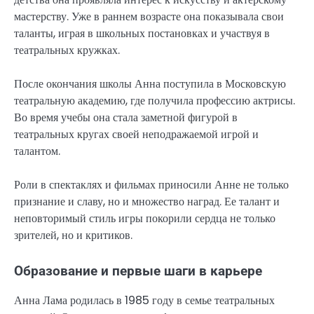
мастерству. Уже в раннем возрасте она показывала свои
таланты, играя в школьных постановках и участвуя в
театральных кружках.
После окончания школы Анна поступила в Московскую
театральную академию, где получила профессию актрисы.
Во время учебы она стала заметной фигурой в
театральных кругах своей неподражаемой игрой и
талантом.
Роли в спектаклях и фильмах приносили Анне не только
признание и славу, но и множество наград. Ее талант и
неповторимый стиль игры покорили сердца не только
зрителей, но и критиков.
Образование и первые шаги в карьере
Анна Лама родилась в 1985 году в семье театральных