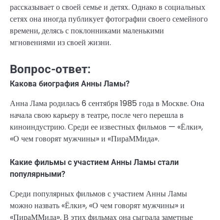
рассказывает о своей семье и детях. Однако в социальных
сетях она иногда публикует фотографии своего семейного
времени, делясь с поклонниками маленькими
мгновениями из своей жизни.
Вопрос-ответ:
Какова биография Анны Ламы?
Анна Лама родилась 6 сентября 1985 года в Москве. Она
начала свою карьеру в театре, после чего перешла в
киноиндустрию. Среди ее известных фильмов — «Ёлки»,
«О чем говорят мужчины» и «ПираММида».
Какие фильмы с участием Анны Ламы стали
популярными?
Среди популярных фильмов с участием Анны Ламы
можно назвать «Ёлки», «О чем говорят мужчины» и
«ПираММида». В этих фильмах она сыграла заметные