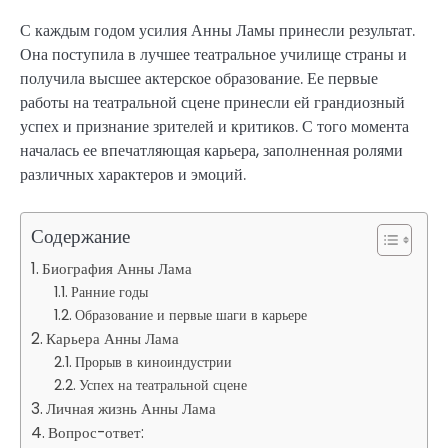
С каждым годом усилия Анны Ламы принесли результат.
Она поступила в лучшее театральное училище страны и
получила высшее актерское образование. Ее первые
работы на театральной сцене принесли ей грандиозный
успех и признание зрителей и критиков. С того момента
началась ее впечатляющая карьера, заполненная ролями
различных характеров и эмоций.
Содержание
Биография Анны Лама
Ранние годы
Образование и первые шаги в карьере
Карьера Анны Лама
Прорыв в киноиндустрии
Успех на театральной сцене
Личная жизнь Анны Лама
Вопрос-ответ: