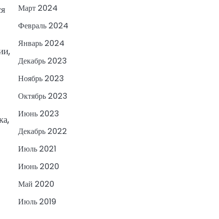
Март 2024
ся
Февраль 2024
Январь 2024
ии,
Декабрь 2023
Ноябрь 2023
Октябрь 2023
Июнь 2023
ка,
Декабрь 2022
Июль 2021
Июнь 2020
Май 2020
Июль 2019