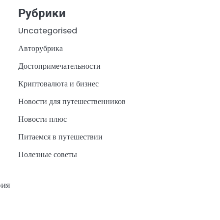
Рубрики
Uncategorised
Авторубрика
Достопримечательности
Криптовалюта и бизнес
Новости для путешественников
Новости плюс
Питаемся в путешествии
Полезные советы
рия