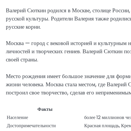
Валерий Сюткин родился в Москве, столице России,
русской культуры. Родители Валерия также родилис
русские корни.
Москва — город с вековой историей и культурным 
личностей и творческих гениев. Валерий Сюткин поз
своей страны.
Место рождения имеет большое значение для формир
жизни человека. Москва стала местом, где Валерий
построил свое творчество, сделав его неприменимы
Факты
Население
более 12 миллионов че
Достопримечательности
Красная площадь, Крем