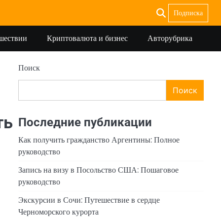
Подписка
ешествии
Криптовалюта и бизнес
Авторубрика
Поиск
Поиск
ть
Последние публикации
Как получить гражданство Аргентины: Полное
руководство
Запись на визу в Посольство США: Пошаговое
руководство
Экскурсии в Сочи: Путешествие в сердце
Черноморского курорта