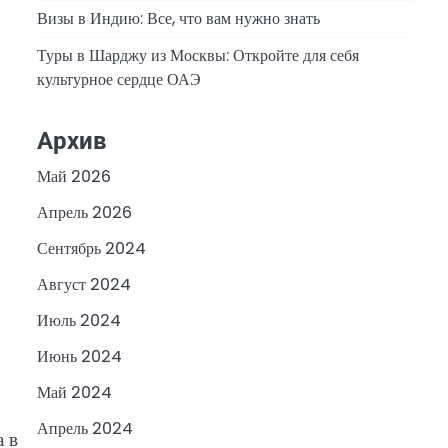
Визы в Индию: Все, что вам нужно знать
Туры в Шарджу из Москвы: Откройте для себя
культурное сердце ОАЭ
Архив
Май 2026
Апрель 2026
Сентябрь 2024
Август 2024
Июль 2024
Июнь 2024
Май 2024
Апрель 2024
а в