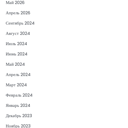
Май 2026
Апрель 2026
Сентябрь 2024
Август 2024
Июль 2024
Июнь 2024
Май 2024
Апрель 2024
Март 2024
Февраль 2024
Январь 2024
Декабрь 2023
Ноябрь 2023