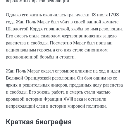
вероломных врагов революции.
Однако его жизнь окончилась трагически. 13 июля 1793
года Жан Поль Марат был убит в своей ванной комнате
Шарлоттой Кордэ, гирянисткой, якобы во имя революции.
Его смерть стала символом жертвоприношения за дело
равенства и свободы. Посмертно Марат был признан
национальным героем, а его имя стало синонимом
революционной борьбы и страсти.
Жан Поль Марат оказал огромное влияние на ход и идеи
Великой Французской революции. Он был одним из ее
ярких и решительных лидеров, преданных делу равенства
и свободы. Его жизнь, работа и смерть стали частью
кровавой истории Франции XVIII века и оставили
непреходящий след в истории мировой политики.
Краткая биография