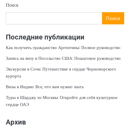
Поиск
Поиск
Последние публикации
Как получить гражданство Аргентины: Полное руководство
Запись на визу в Посольство США: Пошаговое руководство
Экскурсии в Сочи: Путешествие в сердце Черноморского
курорта
Визы в Индию: Все, что вам нужно знать
Туры в Шарджу из Москвы: Откройте для себя культурное
сердце ОАЭ
Архив