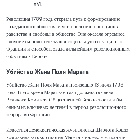
XVI.
Революция 1789 года открыла путь к формированию
гражданского общества и установлению принципов
равенства и свободы в обществе. Она оказала огромное
влияние на политическую и социальную ситуацию во
Франции и способствовала дальнейшим революционным
событиям в Европе.
Убийство Жана Поля Марата
Убийство Жана Поля Марата произошло 13 июля 1793
года. В это время Марат занимал должность члена
Великого Комитета Общественной Безопасности и был
одним из ключевых деятелей в период революционного
террора во Франции.
Известная демократическая журналистка Шарлота Кордэ
возглавила заговор против Марата в надежде устранить