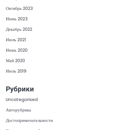
Октябрь 2023
Июнь 2023
Декабрь 2022
Июль 2021
Июнь 2020
Май 2020
Июль 2019
Рубрики
Uncategorised
Авторубрика
Достопримечательности