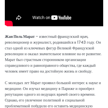
Жан Поль Марат
– известный французский врач,
революционер и журналист, родившийся в 1743 году. Он
стал одной из ключевых фигур Великой Французской
революции и оказал значительное влияние на ее развитие.
Марат был страстным сторонником организации
справедливого и равноправного общества, где каждый
человек имеет право на достойную жизнь и свободу.
С молодых лет Марат проявил большой интерес к науке и
медицине. Он изучал медицину в Париже и приобрел
репутацию одного из ведущих врачей своего времени.
Однако, его увлечение политикой и социальной
проблематикой побудили его оставить медицинскую