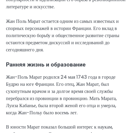
литературе и искусстве.
Жан Поль Марат остается одним из самых известных и
спорных персонажей в истории Франции. Его вклад в
политическую борьбу и общественное развитие страны
остаются предметом дискуссий и исследований до
сегодняшнего дня.
Ранняя жизнь и образование
Жан-Поль Марат родился 24 мая 1743 года в городе
Будрю на юге Франции. Его отец, Жан Марат, был
сухопутным врачом и за долгое время своей службы
перебрался из провинции в провинцию. Мать Марата,
Луиза Кабанье, была второй женой его отца и умерла,
когда Жан-Польу было восемь лет.
В юности Марат показал большой интерес к наукам,