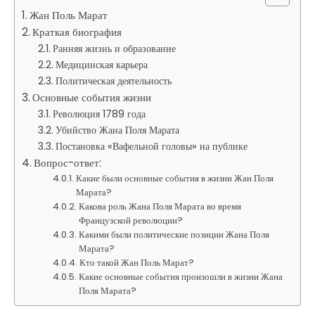
Жан Поль Марат
Краткая биография
Ранняя жизнь и образование
Медицинская карьера
Политическая деятельность
Основные события жизни
Революция 1789 года
Убийство Жана Поля Марата
Постановка «Вафельной головы» на публике
Вопрос-ответ:
Какие были основные события в жизни Жан Поля
Марата?
Какова роль Жана Поля Марата во время
Французской революции?
Какими были политические позиции Жана Поля
Марата?
Кто такой Жан Поль Марат?
Какие основные события произошли в жизни Жана
Поля Марата?