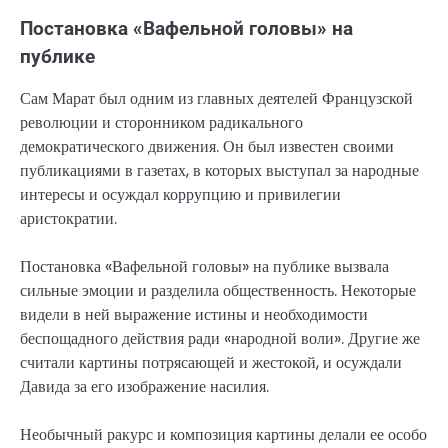
Постановка «Вафельной головы» на
публике
Сам Марат был одним из главных деятелей Французской
революции и сторонником радикального
демократического движения. Он был известен своими
публикациями в газетах, в которых выступал за народные
интересы и осуждал коррупцию и привилегии
аристократии.
Постановка «Вафельной головы» на публике вызвала
сильные эмоции и разделила общественность. Некоторые
видели в ней выражение истины и необходимости
беспощадного действия ради «народной воли». Другие же
считали картины потрясающей и жестокой, и осуждали
Давида за его изображение насилия.
Необычный ракурс и композиция картины делали ее особо