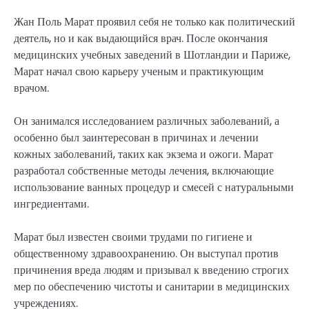
Жан Поль Марат проявил себя не только как политический
деятель, но и как выдающийся врач. После окончания
медицинских учебных заведений в Шотландии и Париже,
Марат начал свою карьеру ученым и практикующим
врачом.
Он занимался исследованием различных заболеваний, а
особенно был заинтересован в причинах и лечении
кожных заболеваний, таких как экзема и ожоги. Марат
разработал собственные методы лечения, включающие
использование ванных процедур и смесей с натуральными
ингредиентами.
Марат был известен своими трудами по гигиене и
общественному здравоохранению. Он выступал против
причинения вреда людям и призывал к введению строгих
мер по обеспечению чистоты и санитарии в медицинских
учреждениях.