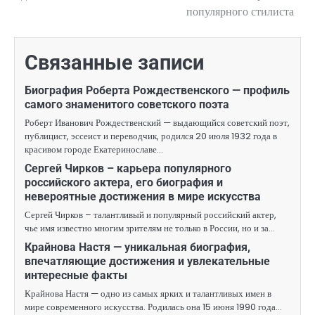
популярного стилиста
записям
Связанные записи
Биография Роберта Рождественского — профиль
самого знаменитого советского поэта
Роберт Иванович Рождественский — выдающийся советский поэт,
публицист, эссеист и переводчик, родился 20 июля 1932 года в
красивом городе Екатеринославе…
Сергей Чирков – карьера популярного
российского актера, его биография и
невероятные достижения в мире искусства
Сергей Чирков – талантливый и популярный российский актер,
чье имя известно многим зрителям не только в России, но и за…
Крайнова Настя — уникальная биография,
впечатляющие достижения и увлекательные
интересные факты
Крайнова Настя — одно из самых ярких и талантливых имен в
мире современного искусства. Родилась она 15 июня 1990 года…