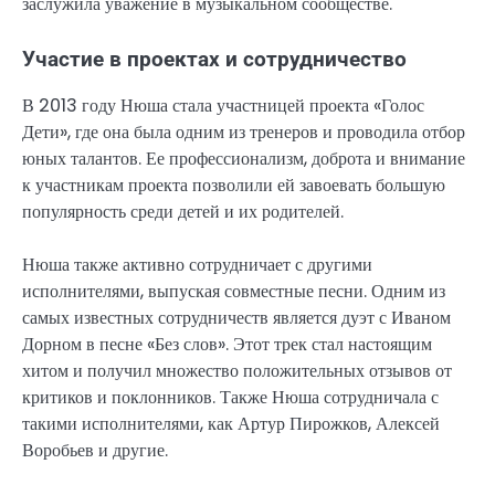
заслужила уважение в музыкальном сообществе.
Участие в проектах и сотрудничество
В 2013 году Нюша стала участницей проекта «Голос
Дети», где она была одним из тренеров и проводила отбор
юных талантов. Ее профессионализм, доброта и внимание
к участникам проекта позволили ей завоевать большую
популярность среди детей и их родителей.
Нюша также активно сотрудничает с другими
исполнителями, выпуская совместные песни. Одним из
самых известных сотрудничеств является дуэт с Иваном
Дорном в песне «Без слов». Этот трек стал настоящим
хитом и получил множество положительных отзывов от
критиков и поклонников. Также Нюша сотрудничала с
такими исполнителями, как Артур Пирожков, Алексей
Воробьев и другие.