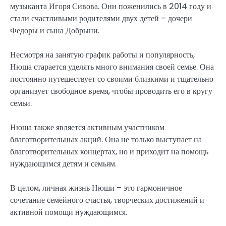
музыканта Игоря Сивова. Они поженились в 2014 году и
стали счастливыми родителями двух детей – дочери
Федоры и сына Добрыни.
Несмотря на занятую график работы и популярность,
Нюша старается уделять много внимания своей семье. Она
постоянно путешествует со своими близкими и тщательно
организует свободное время, чтобы проводить его в кругу
семьи.
Нюша также является активным участником
благотворительных акций. Она не только выступает на
благотворительных концертах, но и приходит на помощь
нуждающимся детям и семьям.
В целом, личная жизнь Нюши – это гармоничное
сочетание семейного счастья, творческих достижений и
активной помощи нуждающимся.