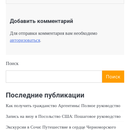
Добавить комментарий
Для отправки комментария вам необходимо
авторизоваться
.
Поиск
Поиск
Последние публикации
Как получить гражданство Аргентины: Полное руководство
Запись на визу в Посольство США: Пошаговое руководство
Экскурсии в Сочи: Путешествие в сердце Черноморского