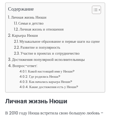
Содержание
Личная жизнь Нюши
Семья и детство
Личная жизнь и отношения
Карьера Нюши
Музыкальное образование и первые шаги на сцене
Развитие и популярность
Участие в проектах и сотрудничество
Достижения популярной исполнительницы
Вопрос-ответ:
Какой настоящий имя у Нюши?
Где родилась Нюша?
Как началась карьера Нюши?
Какие достижения есть у Нюши?
Личная жизнь Нюши
В 2010 году Нюша встретила свою большую любовь –