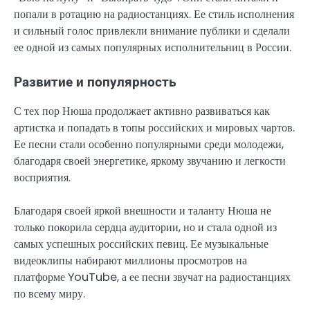
попали в ротацию на радиостанциях. Ее стиль исполнения
и сильный голос привлекли внимание публики и сделали
ее одной из самых популярных исполнительниц в России.
Развитие и популярность
С тех пор Нюша продолжает активно развиваться как
артистка и попадать в топы российских и мировых чартов.
Ее песни стали особенно популярными среди молодежи,
благодаря своей энергетике, яркому звучанию и легкости
восприятия.
Благодаря своей яркой внешности и таланту Нюша не
только покорила сердца аудитории, но и стала одной из
самых успешных российских певиц. Ее музыкальные
видеоклипы набирают миллионы просмотров на
платформе YouTube, а ее песни звучат на радиостанциях
по всему миру.