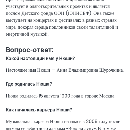
участвует в благотворительных проектах и является
послом Детского фонда ООН (ЮНИСЕФ). Она также
выступает на концертах и фестивалях в разных странах
мира, покоряя сердца поклонников своей талантливой и
энергичной музыкой.
Вопрос-ответ:
Какой настоящий имя у Нюши?
Настоящее имя Нюши — Анна Владимировна Шурочкина.
Где родилась Нюша?
Нюша родилась 15 августа 1990 года в городе Москва.
Как началась карьера Нюши?
Музыкальная карьера Нюши началась в 2008 году после
выхода ее дебютного альбома «Вою на луну». В том же