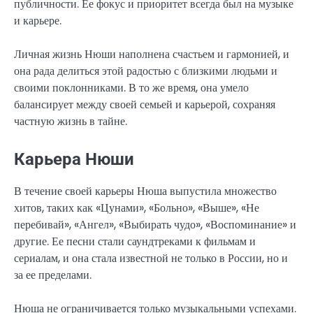
публичности. Ее фокус и приоритет всегда был на музыке
и карьере.
Личная жизнь Нюши наполнена счастьем и гармонией, и
она рада делиться этой радостью с близкими людьми и
своими поклонниками. В то же время, она умело
балансирует между своей семьей и карьерой, сохраняя
частную жизнь в тайне.
Карьера Нюши
В течение своей карьеры Нюша выпустила множество
хитов, таких как «Цунами», «Больно», «Выше», «Не
перебивай», «Ангел», «Выбирать чудо», «Воспоминание» и
другие. Ее песни стали саундтреками к фильмам и
сериалам, и она стала известной не только в России, но и
за ее пределами.
Нюша не ограничивается только музыкальными успехами.