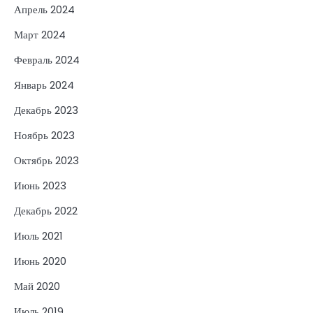
Апрель 2024
Март 2024
Февраль 2024
Январь 2024
Декабрь 2023
Ноябрь 2023
Октябрь 2023
Июнь 2023
Декабрь 2022
Июль 2021
Июнь 2020
Май 2020
Июль 2019