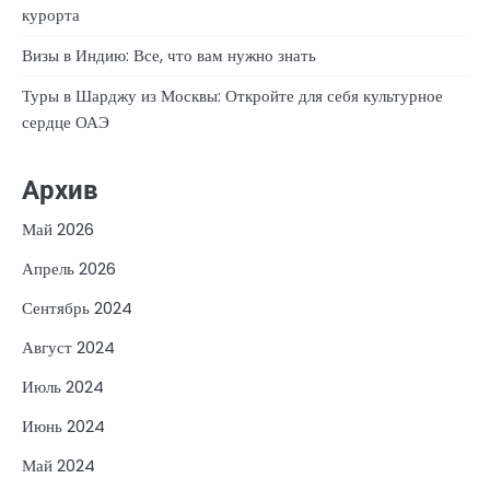
курорта
Визы в Индию: Все, что вам нужно знать
Туры в Шарджу из Москвы: Откройте для себя культурное
сердце ОАЭ
Архив
Май 2026
Апрель 2026
Сентябрь 2024
Август 2024
Июль 2024
Июнь 2024
Май 2024