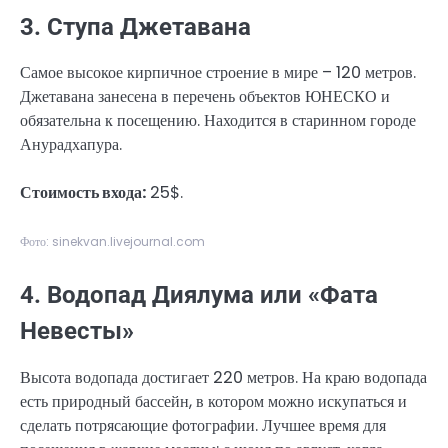
3. Ступа Джетавана
Самое высокое кирпичное строение в мире – 120 метров.
Джетавана занесена в перечень объектов ЮНЕСКО и
обязательна к посещению. Находится в старинном городе
Анурадхапура.
Стоимость входа:
25$.
Фото: sinekvan.livejournal.com
4. Водопад Диялума или «Фата
Невесты»
Высота водопада достигает 220 метров. На краю водопада
есть природный бассейн, в котором можно искупаться и
сделать потрясающие фотографии. Лучшее время для