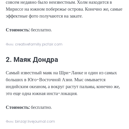
совсем недавно было неизвестным. Холм находится в
Мириссе на южном побережье острова. Конечно же, самые
эффектные фото получаются на закате.
Стоимость:
бесплатно.
Фото: creativefamilly.picfair.com
2. Маяк Дондра
Самый известный маяк на Шри-Ланке и один из самых
больших в Юго-Восточной Азии. Мыс омывается
индийским океаном, а вокруг растут пальмы, конечно же,
это еще одна южная инста-локация.
Стоимость:
бесплатно.
Фото: binzajr.livejournal.com