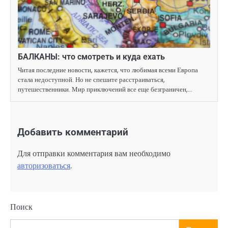
БАЛКАНЫ: что смотреть и куда ехать
Читая последние новости, кажется, что любимая всеми Европа
стала недоступной. Но не спешите расстраиваться,
путешественники. Мир приключений все еще безграничен,…
Добавить комментарий
Для отправки комментария вам необходимо
авторизоваться
.
Поиск