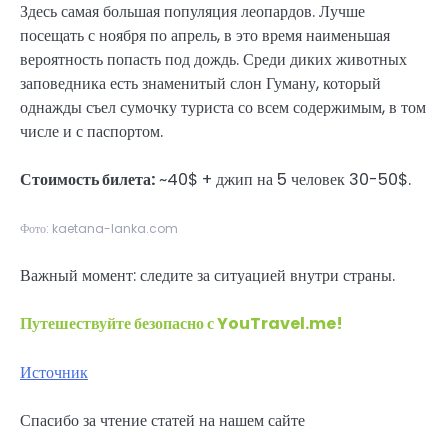
Здесь самая большая популяция леопардов. Лучше
посещать с ноября по апрель, в это время наименьшая
вероятность попасть под дождь. Среди диких животных
заповедника есть знаменитый слон Гуману, который
однажды съел сумочку туриста со всем содержимым, в том
числе и с паспортом.
Стоимость билета:
~40$ + джип на 5 человек 30-50$.
Фото: kaetana-lanka.com
Важный момент: следите за ситуацией внутри страны.
Путешествуйте безопасно с YouTravel.me!
Источник
Спасибо за чтение статей на нашем сайте