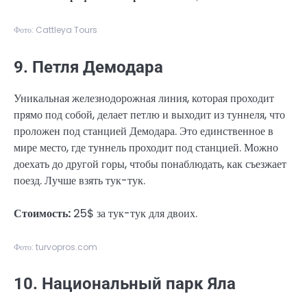
Фото: Cattleya Tours
9. Петля Демодара
Уникальная железнодорожная линия, которая проходит
прямо под собой, делает петлю и выходит из туннеля, что
проложен под станцией Демодара. Это единственное в
мире место, где туннель проходит под станцией. Можно
доехать до другой горы, чтобы понаблюдать, как съезжает
поезд. Лучше взять тук-тук.
Стоимость:
25$ за тук-тук для двоих.
Фото: turvopros.com
10. Национальный парк Яла