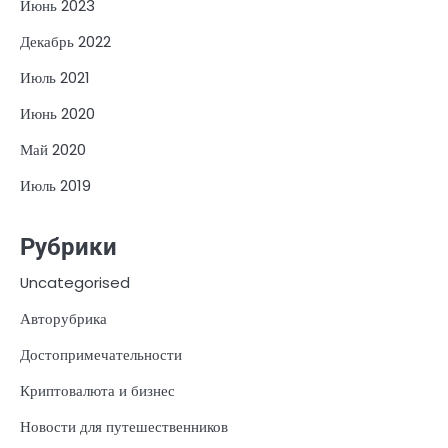
Июнь 2023
Декабрь 2022
Июль 2021
Июнь 2020
Май 2020
Июль 2019
Рубрики
Uncategorised
Авторубрика
Достопримечательности
Криптовалюта и бизнес
Новости для путешественников