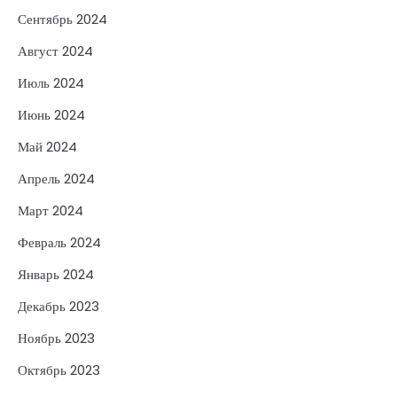
Сентябрь 2024
Август 2024
Июль 2024
Июнь 2024
Май 2024
Апрель 2024
Март 2024
Февраль 2024
Январь 2024
Декабрь 2023
Ноябрь 2023
Октябрь 2023