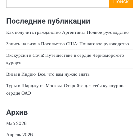
Поиск
Последние публикации
Как получить гражданство Аргентины: Полное руководство
Запись на визу в Посольство США: Пошаговое руководство
Экскурсии в Сочи: Путешествие в сердце Черноморского
курорта
Визы в Индию: Все, что вам нужно знать
Туры в Шарджу из Москвы: Откройте для себя культурное
сердце ОАЭ
Архив
Май 2026
Апрель 2026