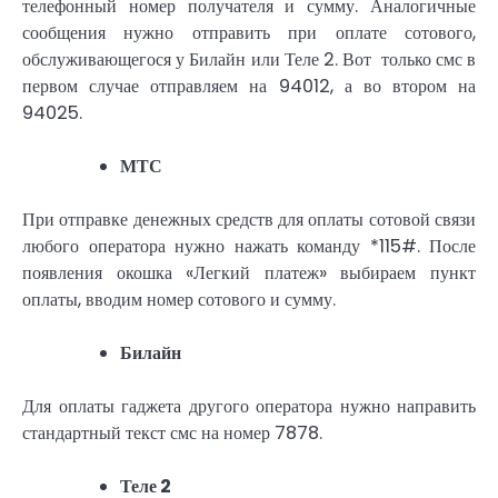
телефонный номер получателя и сумму. Аналогичные
сообщения нужно отправить при оплате сотового,
обслуживающегося у Билайн или Теле 2. Вот только смс в
первом случае отправляем на 94012, а во втором на
94025.
МТС
При отправке денежных средств для оплаты сотовой связи
любого оператора нужно нажать команду *115#. После
появления окошка «Легкий платеж» выбираем пункт
оплаты, вводим номер сотового и сумму.
Билайн
Для оплаты гаджета другого оператора нужно направить
стандартный текст смс на номер 7878.
Теле 2