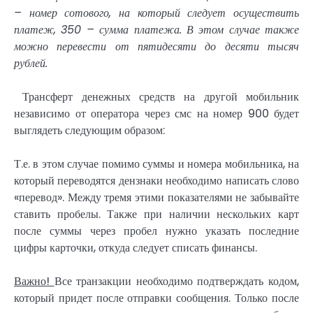
– номер сотового, на который следует осуществить
платеж, 350 – сумма платежа. В этом случае также
можно перевести от пятидесяти до десяти тысяч
рублей.
Трансферт денежных средств на другой мобильник
независимо от оператора через смс на номер 900 будет
выглядеть следующим образом:
Т.е. в этом случае помимо суммы и номера мобильника, на
который переводятся дензнаки необходимо написать слово
«перевод». Между тремя этими показателями не забывайте
ставить пробелы. Также при наличии нескольких карт
после суммы через пробел нужно указать последние
цифры карточки, откуда следует списать финансы.
Важно!
Все транзакции необходимо подтверждать кодом,
который придет после отправки сообщения. Только после