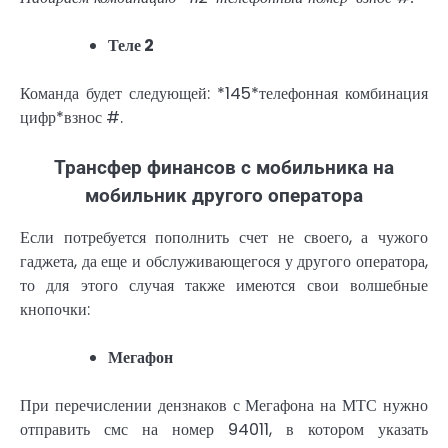
Теле 2
Команда будет следующей: *145*телефонная комбинация
цифр*взнос #.
Трансфер финансов с мобильника на
мобильник другого оператора
Если потребуется пополнить счет не своего, а чужого
гаджета, да еще и обслуживающегося у другого оператора,
то для этого случая также имеются свои волшебные
кнопочки:
Мегафон
При перечислении дензнаков с Мегафона на МТС нужно
отправить смс на номер 94011, в котором указать