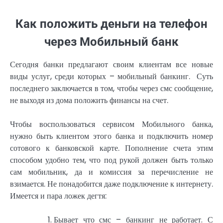
Как положить деньги на телефон
через Мобильный банк
Сегодня банки предлагают своим клиентам все новые
виды услуг, среди которых – мобильный банкинг. Суть
последнего заключается в том, чтобы через смс сообщение,
не выходя из дома положить финансы на счет.
Чтобы воспользоваться сервисом Мобильного банка,
нужно быть клиентом этого банка и подключить номер
сотового к банковской карте. Пополнение счета этим
способом удобно тем, что под рукой должен быть только
сам мобильник, да и комиссия за перечисление не
взимается. Не понадобится даже подключение к интернету.
Имеется и пара ложек дегтя:
Бывает что смс – банкинг не работает. С