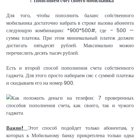
Пополняем счет своего мобильника
Для того, чтобы пополнить баланс собственного
мобильника достаточно набрать в строке вызова абонента
следующую комбинацию: *900*500#, где – 500 —
сумма платежа. При этом минимальный платеж должен
достигать пятьдесят рублей. Максимально можно
перечислить десять тысяч рублей.
Есть и второй способ пополнения счета собственного
гаджета. Для этого просто набираем смс с суммой платежа
и скидываем его на номер 900.
Важно!
Этот способ подойдет только абонентам, у
которых к Мобильному банку прикреплена только одна