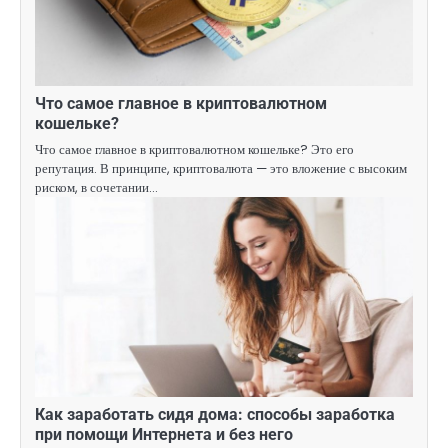
Что самое главное в криптовалютном
кошельке?
Что самое главное в криптовалютном кошельке? Это его
репутация. В принципе, криптовалюта — это вложение с высоким
риском, в сочетании…
Как заработать сидя дома: способы заработка
при помощи Интернета и без него