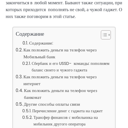
закончиться в любой момент. Бывают также ситуации, при
которых приходится пополнять не свой, а чужой гаджет. О
них также поговорим в этой статье.
Содержание
Содержание:
Как положить деньги на телефон через
Мобильный банк
Сбербанк и его USSD- команды: пополняем
баланс своего и чужого гаджета
Как положить деньги на телефон через
интернет
Как положить деньги на телефон через
банкомат
Другие способы оплаты связи
Перечисление денег с гаджета на гаджет
Трансфер финансов с мобильника на
мобильник другого оператора