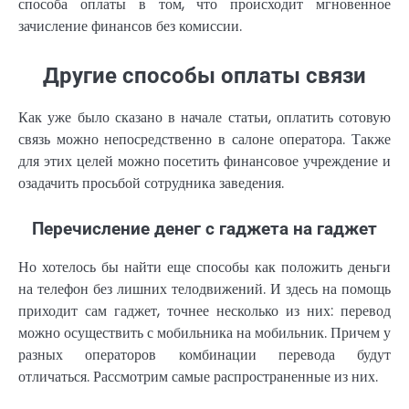
способа оплаты в том, что происходит мгновенное
зачисление финансов без комиссии.
Другие способы оплаты связи
Как уже было сказано в начале статьи, оплатить сотовую
связь можно непосредственно в салоне оператора. Также
для этих целей можно посетить финансовое учреждение и
озадачить просьбой сотрудника заведения.
Перечисление денег с гаджета на гаджет
Но хотелось бы найти еще способы как положить деньги
на телефон без лишних телодвижений. И здесь на помощь
приходит сам гаджет, точнее несколько из них: перевод
можно осуществить с мобильника на мобильник. Причем у
разных операторов комбинации перевода будут
отличаться. Рассмотрим самые распространенные из них.