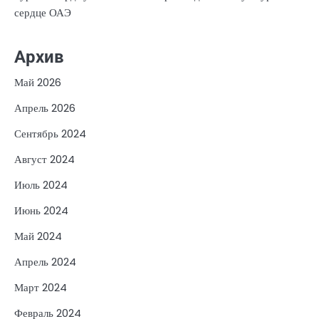
сердце ОАЭ
Архив
Май 2026
Апрель 2026
Сентябрь 2024
Август 2024
Июль 2024
Июнь 2024
Май 2024
Апрель 2024
Март 2024
Февраль 2024