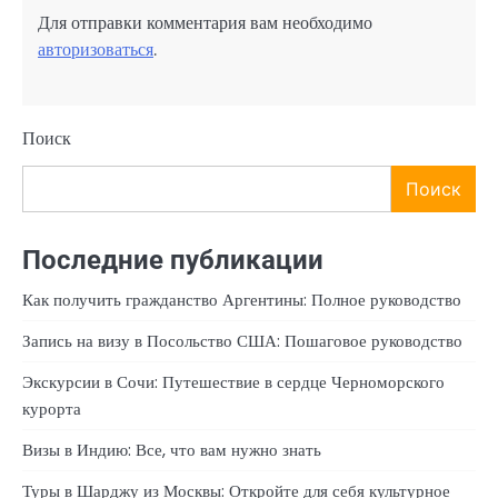
Для отправки комментария вам необходимо
авторизоваться
.
Поиск
Поиск
Последние публикации
Как получить гражданство Аргентины: Полное руководство
Запись на визу в Посольство США: Пошаговое руководство
Экскурсии в Сочи: Путешествие в сердце Черноморского
курорта
Визы в Индию: Все, что вам нужно знать
Туры в Шарджу из Москвы: Откройте для себя культурное