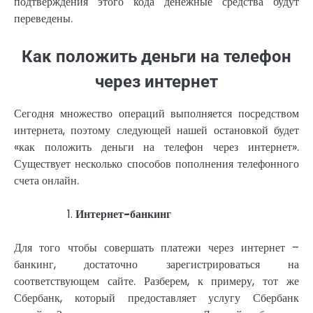
подтверждения этого кода денежные средства будут
переведены.
Как положить деньги на телефон
через интернет
Сегодня множество операций выполняется посредством
интернета, поэтому следующей нашей остановкой будет
«как положить деньги на телефон через интернет».
Существует несколько способов пополнения телефонного
счета онлайн.
Интернет-банкинг
Для того чтобы совершать платежи через интернет –
банкинг, достаточно зарегистрироваться на
соответствующем сайте. Разберем, к примеру, тот же
Сбербанк, который предоставляет услугу Сбербанк