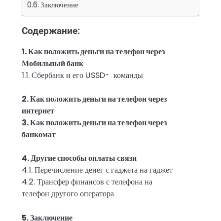
Заключение
Содержание:
1. Как положить деньги на телефон через
Мобильный банк
1.1. Сбербанк и его USSD- команды
2. Как положить деньги на телефон через
интернет
3. Как положить деньги на телефон через
банкомат
4. Другие способы оплаты связи
4.1. Перечисление денег с гаджета на гаджет
4.2. Трансфер финансов с телефона на
телефон другого оператора
5. Заключение