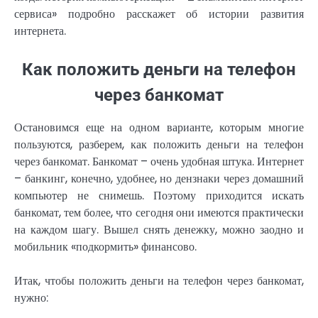
сервиса» подробно расскажет об истории развития
интернета.
Как положить деньги на телефон
через банкомат
Остановимся еще на одном варианте, которым многие
пользуются, разберем, как положить деньги на телефон
через банкомат. Банкомат – очень удобная штука. Интернет
– банкинг, конечно, удобнее, но дензнаки через домашний
компьютер не снимешь. Поэтому приходится искать
банкомат, тем более, что сегодня они имеются практически
на каждом шагу. Вышел снять денежку, можно заодно и
мобильник «подкормить» финансово.
Итак, чтобы положить деньги на телефон через банкомат,
нужно: