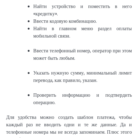
Найти устройство и поместить в него
«кредитку».
Ввести кодовую комбинацию.
Найти в главном меню раздел оплаты
мобильной связи.
Ввести телефонный номер, оператор при этом
может быть любым.
Указать нужную сумму, минимальный лимит
перевода, как правило, указан.
Проверить информацию и подтвердить
операцию.
Для удобства можно создать шаблон платежа, чтобы
каждый раз не вводить одни и те же данные. Да и
телефонные номера мы не всегда запоминаем. Плюс этого