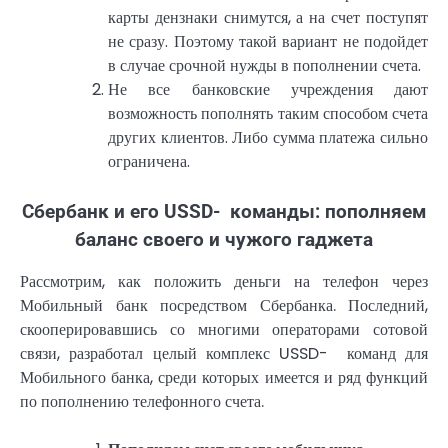
карты дензнаки снимутся, а на счет поступят
не сразу. Поэтому такой вариант не подойдет
в случае срочной нужды в пополнении счета.
Не все банковские учреждения дают
возможность пополнять таким способом счета
других клиентов. Либо сумма платежа сильно
ограничена.
Сбербанк и его USSD- команды: пополняем
баланс своего и чужого гаджета
Рассмотрим, как положить деньги на телефон через
Мобильный банк посредством Сбербанка. Последний,
скооперировавшись со многими операторами сотовой
связи, разработал целый комплекс USSD- команд для
Мобильного банка, среди которых имеется и ряд функций
по пополнению телефонного счета.