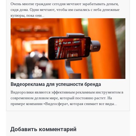
Очень многие граждане сегодня мечтают зарабатывать деньги,
сидя дома. Одни мечтают, чтобы им сыпались с неба денежные
купюры, пока они…
Видеореклама для успешности бренда
Видеоролики являются эффективным рекламным инструментом в
современном деловом мире, который постоянно растет. На
примере компании «Видеосфера», которая снимает все виды…
Добавить комментарий