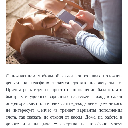
С появлением мобильной связи вопрос «как положить
деньги на телефон» является достаточно актуальным.
Причем речь идет не просто о пополнении баланса, а о
быстрых и удобных вариантах платежей. Поход в салон
оператора связи или в банк для перевода денег уже никого
не интересует. Сейчас «в тренде» варианты пополнения
счета, так сказать, не отходя от кассы. Дома, на работе, в
дороге или на даче – средства на телефоне могут