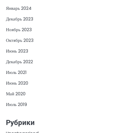
Январь 2024
Декабрь 2023
Ноябрь 2023
Октябрь 2023
Июнь 2023
Декабрь 2022
Июль 2021
Июнь 2020
Май 2020
Июль 2019
Рубрики