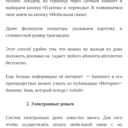
онлайн. Заходим, на страницу через Личный кабинет и
выбираем кнопку «Платежи и переводы». В появившемся
окне жмем на кнопку «Мобильная связь».
Далее фильтруем оператора, указываем карточку и
стоимостной размер транзакции.
Этот способ удобен тем, что можно не выходя из дома
положить дензнаки на гаджет любого абонента абсолютно
бесплатно.
Еще больше информации об интернет — банкинге и его
преимуществах можно узнать из публикации «Интернет-
банкинг: банк, который всегда с тобой».
Электронные деньги
Систем электронных денег известно много. Для того
чтобы осуществлять оплату мобильной связи с их