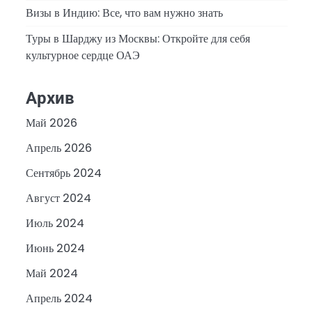
Визы в Индию: Все, что вам нужно знать
Туры в Шарджу из Москвы: Откройте для себя
культурное сердце ОАЭ
Архив
Май 2026
Апрель 2026
Сентябрь 2024
Август 2024
Июль 2024
Июнь 2024
Май 2024
Апрель 2024