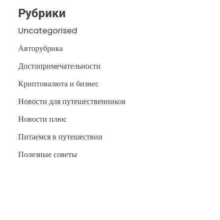
Рубрики
Uncategorised
Авторубрика
Достопримечательности
Криптовалюта и бизнес
Новости для путешественников
Новости плюс
Питаемся в путешествии
Полезные советы