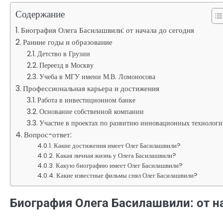
Содержание
Биография Олега Басилашвили: от начала до сегодня
Ранние годы и образование
Детство в Грузии
Переезд в Москву
Учеба в МГУ имени М.В. Ломоносова
Профессиональная карьера и достижения
Работа в инвестиционном банке
Основание собственной компании
Участие в проектах по развитию инновационных технологи
Вопрос-ответ:
Какие достижения имеет Олег Басилашвили?
Какая личная жизнь у Олега Басилашвили?
Какую биографию имеет Олег Басилашвили?
Какие известные фильмы снял Олег Басилашвили?
Биография Олега Басилашвили: от н