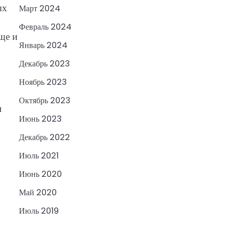
ых
Март 2024
Февраль 2024
ще и
Январь 2024
Декабрь 2023
Ноябрь 2023
Октябрь 2023
и
Июнь 2023
Декабрь 2022
Июль 2021
Июнь 2020
Май 2020
Июль 2019