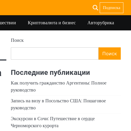
Подписка
ешествии
Криптовалюта и бизнес
Авторубрика
Поиск
Поиск
 —
а
Последние публикации
Как получить гражданство Аргентины: Полное
руководство
Запись на визу в Посольство США: Пошаговое
руководство
Экскурсии в Сочи: Путешествие в сердце
Черноморского курорта