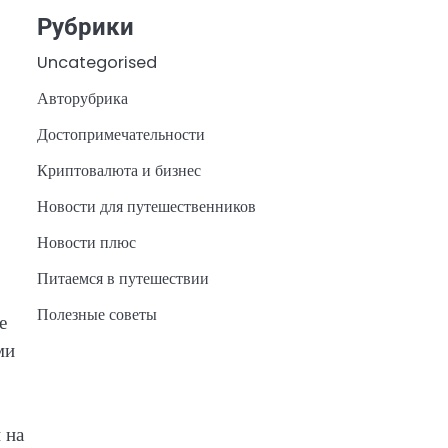
Рубрики
Uncategorised
Авторубрика
Достопримечательности
Криптовалюта и бизнес
Новости для путешественников
Новости плюс
Питаемся в путешествии
Полезные советы
е
ми
 на