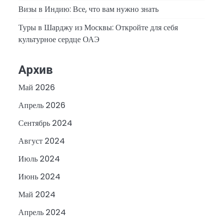
Визы в Индию: Все, что вам нужно знать
Туры в Шарджу из Москвы: Откройте для себя
культурное сердце ОАЭ
Архив
Май 2026
Апрель 2026
Сентябрь 2024
Август 2024
Июль 2024
Июнь 2024
Май 2024
Апрель 2024