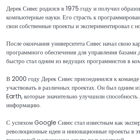
Дерек Сивес родился в 1975 году и получил образов
компьютерные науки. Его страсть к программирован
свои собственные проекты и экспериментировал с 
После окончания университета Сивес начал свою кар
программного обеспечения для управления базами д
быстро стал одним из ведущих программистов в ко
В 2000 году Дерек Сивес присоединился к команде
участвовать в различных проектах. Он был одним
Earth, которые значительно улучшили способность 
информацию.
С успехом Google Сивес стал известным как экспер
революционные идеи и инновационные проекты в это