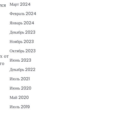
Март 2024
лся
Февраль 2024
Январь 2024
Декабрь 2023
Ноябрь 2023
Октябрь 2023
х от
Июнь 2023
го
Декабрь 2022
Июль 2021
Июнь 2020
Май 2020
Июль 2019