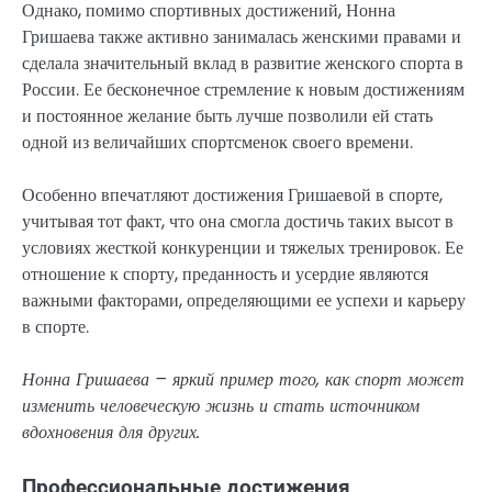
Однако, помимо спортивных достижений, Нонна
Гришаева также активно занималась женскими правами и
сделала значительный вклад в развитие женского спорта в
России. Ее бесконечное стремление к новым достижениям
и постоянное желание быть лучше позволили ей стать
одной из величайших спортсменок своего времени.
Особенно впечатляют достижения Гришаевой в спорте,
учитывая тот факт, что она смогла достичь таких высот в
условиях жесткой конкуренции и тяжелых тренировок. Ее
отношение к спорту, преданность и усердие являются
важными факторами, определяющими ее успехи и карьеру
в спорте.
Нонна Гришаева – яркий пример того, как спорт может
изменить человеческую жизнь и стать источником
вдохновения для других.
Профессиональные достижения