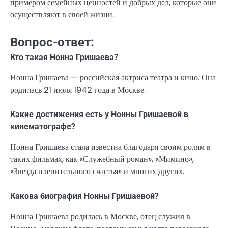
примером семейных ценностей и добрых дел, которые они
осуществляют в своей жизни.
Вопрос-ответ:
Кто такая Нонна Гришаева?
Нонна Гришаева — российская актриса театра и кино. Она
родилась 21 июля 1942 года в Москве.
Какие достижения есть у Нонны Гришаевой в
кинематографе?
Нонна Гришаева стала известна благодаря своим ролям в
таких фильмах, как «Служебный роман», «Мимино»,
«Звезда пленительного счастья» и многих других.
Какова биография Нонны Гришаевой?
Нонна Гришаева родилась в Москве, отец служил в