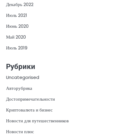
Декабрь 2022
Июль 2021
Июнь 2020
Май 2020
Июль 2019
Рубрики
Uncategorised
Авторубрика
Достопримечательности
Криптовалюта и бизнес
Новости для путешественников
Новости плюс