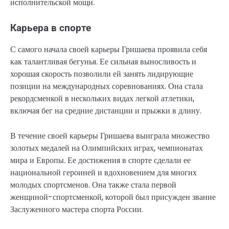
исполнительской мощи.
Карьера в спорте
С самого начала своей карьеры Гришаева проявила себя
как талантливая бегунья. Ее сильная выносливость и
хорошая скорость позволили ей занять лидирующие
позиции на международных соревнованиях. Она стала
рекордсменкой в нескольких видах легкой атлетики,
включая бег на средние дистанции и прыжки в длину.
В течение своей карьеры Гришаева выиграла множество
золотых медалей на Олимпийских играх, чемпионатах
мира и Европы. Ее достижения в спорте сделали ее
национальной героиней и вдохновением для многих
молодых спортсменов. Она также стала первой
женщиной-спортсменкой, которой был присужден звание
Заслуженного мастера спорта России.