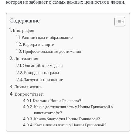
которая не забывает о самых важных ценностях в жизни.
Содержание
Биография
Ранние годы и образование
Карьера в спорте
Профессиональные достижения
Достижения
Олимпийские медали
Рекорды и награды
Заслуги и признание
Личная жизнь
Вопрос-ответ:
Кто такая Нонна Гришаева?
Какие достижения есть у Нонны Гришаевой в
кинематографе?
Какова биография Нонны Гришаевой?
Какая личная жизнь у Нонны Гришаевой?