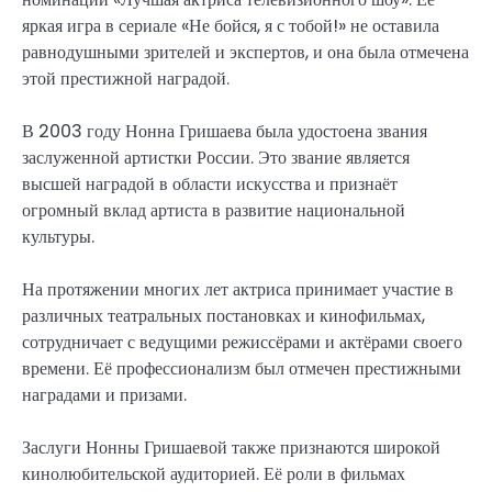
яркая игра в сериале «Не бойся, я с тобой!» не оставила
равнодушными зрителей и экспертов, и она была отмечена
этой престижной наградой.
В 2003 году Нонна Гришаева была удостоена звания
заслуженной артистки России. Это звание является
высшей наградой в области искусства и признаёт
огромный вклад артиста в развитие национальной
культуры.
На протяжении многих лет актриса принимает участие в
различных театральных постановках и кинофильмах,
сотрудничает с ведущими режиссёрами и актёрами своего
времени. Её профессионализм был отмечен престижными
наградами и призами.
Заслуги Нонны Гришаевой также признаются широкой
кинолюбительской аудиторией. Её роли в фильмах