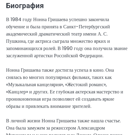
Биография
В 1984 году Нонна Гришаева успешно закончила
обучение и была принята в Санкт-Петербургский
академический драматический театр имени А. С.
Пушкина, где актриса сыграла множество ярких и
запоминающихся ролей. В 1990 году она получила звание
заслуженной артистки Российской Федерации.
Нонна Гришаева также достигла успеха в кино. Она
снялась во многих популярных фильмах, таких как
«Музыкальная канцелярия», «Жестокий романс»,
«Канцлер» и других. Ее глубокая актерская мастерство и
проникновенная игра позволяют ей создавать яркие
образы и привлекать внимание зрителей.
В личной жизни Нонна Гришаева также нашла счастье.
Она была замужем за режиссером Александром