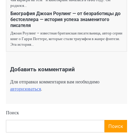
родился…
Биография Джоан Роулинг — от безработицы до
бестселлера — история успеха знаменитого
писателя
Джоан Роулинг – известная британская писательница, автор серии
книг о Гарри Поттере, которые стали триумфом в жанре фэнтези.
Эта история…
Добавить комментарий
Для отправки комментария вам необходимо
авторизоваться
.
Поиск
Поиск