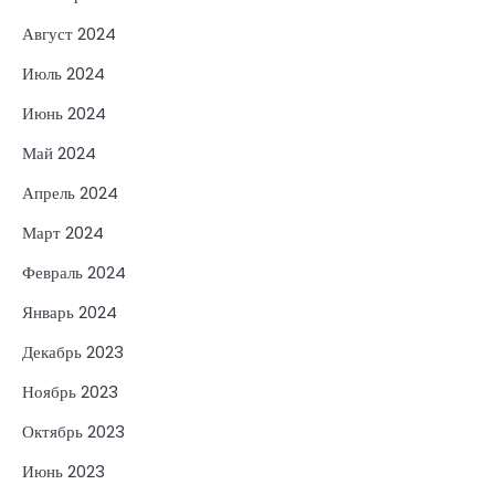
Август 2024
Июль 2024
Июнь 2024
Май 2024
Апрель 2024
Март 2024
Февраль 2024
Январь 2024
Декабрь 2023
Ноябрь 2023
Октябрь 2023
Июнь 2023