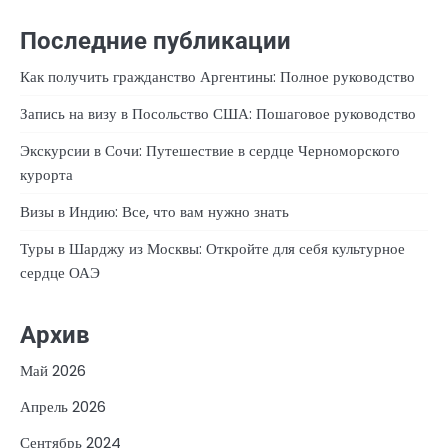
Последние публикации
Как получить гражданство Аргентины: Полное руководство
Запись на визу в Посольство США: Пошаговое руководство
Экскурсии в Сочи: Путешествие в сердце Черноморского
курорта
Визы в Индию: Все, что вам нужно знать
Туры в Шарджу из Москвы: Откройте для себя культурное
сердце ОАЭ
Архив
Май 2026
Апрель 2026
Сентябрь 2024