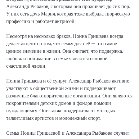
Александр Рыбаков, с которым она проживает до сих пор.
У них есть дочь Мария, которая тоже выбрала творческую
профессию и работает актрисой.
Несмотря на несколько браков, Нонна Гришаева всегда
делает акцент на том, что семья для неё — это самое
ценное значение в жизни. Она считает, что поддержка,
любовь и понимание в семье являются основой
счастливой жизни.
Нонна Гришаева и её супруг Александр Рыбаков активно
участвуют в общественной жизни и поддерживают
различные благотворительные организации. Они являются
покровителями детских домов и фондов помощи
нуждающимся. Они также поддерживают молодых
талантливых артистов и молодежный спорт.
Семья Нонны Гришаевой и Александра Рыбакова служит