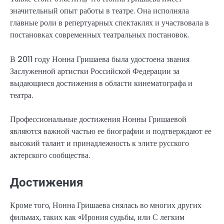
значительный опыт работы в театре. Она исполняла
главные роли в репертуарных спектаклях и участвовала в
постановках современных театральных постановок.
В 2011 году Нонна Гришаева была удостоена звания
Заслуженной артистки Российской Федерации за
выдающиеся достижения в области кинематографа и
театра.
Профессиональные достижения Нонны Гришаевой
являются важной частью ее биографии и подтверждают ее
высокий талант и принадлежность к элите русского
актерского сообщества.
Достижения
Кроме того, Нонна Гришаева снялась во многих других
фильмах, таких как «Ирония судьбы, или С легким