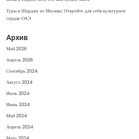
Туры в Шарджу из Москвы: Откройте для себя культурное
сердце ОАЭ
Архив
Май 2026
Апрель 2026
Сентябрь 2024
Август 2024
Июль 2024
Июнь 2024
Май 2024
Апрель 2024
Март 2024