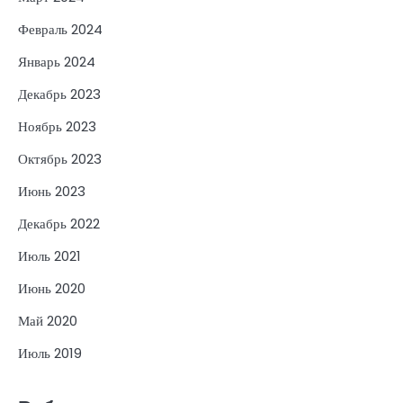
Февраль 2024
Январь 2024
Декабрь 2023
Ноябрь 2023
Октябрь 2023
Июнь 2023
Декабрь 2022
Июль 2021
Июнь 2020
Май 2020
Июль 2019