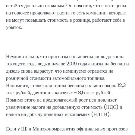
остаётся довольно сложным. Он пояснил, что в опте цены
на горючее продолжают расти, то есть компании, которые
не могут повышать стоимость в рознице, работают себе в
убыток.
Неудивительно, что прогнозы составлены лишь до конца
текущего года, ведь в начале 2019 года акцизы на бензин и
дизель снова вырастут, что неминуемо отразится на
розничной стоимости автомобильного топлива.
Напомним, ставка для тонны бензина составит около 12,3
тыс. рублей, для тонны «дизеля» – 8,5 тыс. рублей.
Помимо этого на предполагаемый рост цен повлияет
увеличение налога на добавленную стоимость (НДС) и
налога на добычу полезных ископаемых (НДПИ).
Если у ЦБ и Минэкономразвития официальных прогнозов