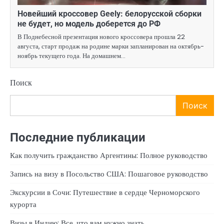
Новейший кроссовер Geely: белорусской сборки
не будет, но модель доберется до РФ
В Поднебесной презентация нового кроссовера прошла 22
августа, старт продаж на родине марки запланирован на октябрь-
ноябрь текущего года. На домашнем…
Поиск
Поиск
Последние публикации
Как получить гражданство Аргентины: Полное руководство
Запись на визу в Посольство США: Пошаговое руководство
Экскурсии в Сочи: Путешествие в сердце Черноморского
курорта
Визы в Индию: Все, что вам нужно знать