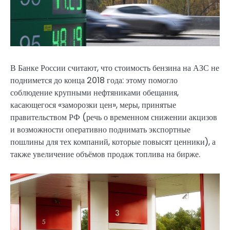
В Банке России считают, что стоимость бензина на АЗС не
поднимется до конца 2018 года: этому помогло
соблюдение крупными нефтяниками обещания,
касающегося «заморозки цен», меры, принятые
правительством РФ (речь о временном снижении акцизов
и возможности оперативно поднимать экспортные
пошлины для тех компаний, которые повысят ценники), а
также увеличение объёмов продаж топлива на бирже.