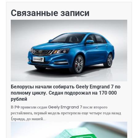
Связанные записи
Белорусы начали собирать Geely Emgrand 7 по
полному циклу. Седан подорожал на 170 000
рублей
В РФ привезли седан Geely Emgrand 7 после второго
рестайлинга, первый модель претерпела еще четыре года назад
(правда, до нашей…