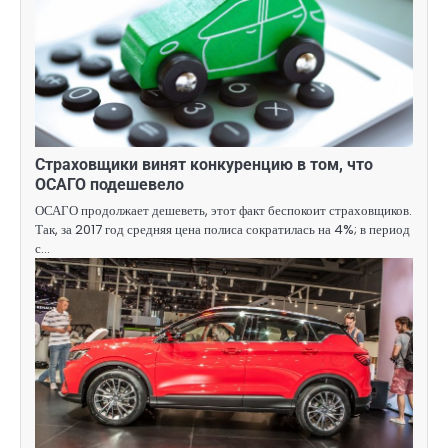
Страховщики винят конкуренцию в том, что
ОСАГО подешевело
ОСАГО продолжает дешеветь, этот факт беспокоит страховщиков.
Так, за 2017 год средняя цена полиса сократилась на 4%; в период
с…