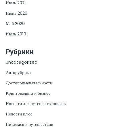
Июль 2021
Июнь 2020
Май 2020
Июль 2019
Рубрики
Uncategorised
Авторубрика
Достопримечательности
Криптовалюта и бизнес
Новости для путешественников
Новости плюс
Питаемся в путешествии