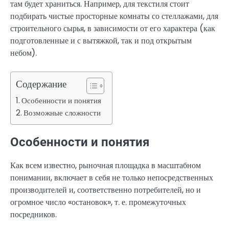
там будет храниться. Например, для текстиля стоит
подбирать чистые просторные комнаты со стеллажами, для
строительного сырья, в зависимости от его характера (как
подготовленные и с вытяжкой, так и под открытым
небом).
Содержание
Особенности и понятия
Возможные сложности
Особенности и понятия
Как всем известно, рыночная площадка в масштабном
понимании, включает в себя не только непосредственных
производителей и, соответственно потребителей, но и
огромное число «остановок», т. е. промежуточных
посредников.