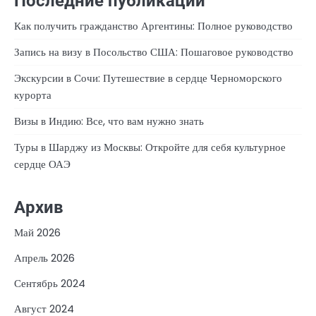
Последние публикации
Как получить гражданство Аргентины: Полное руководство
Запись на визу в Посольство США: Пошаговое руководство
Экскурсии в Сочи: Путешествие в сердце Черноморского
курорта
Визы в Индию: Все, что вам нужно знать
Туры в Шарджу из Москвы: Откройте для себя культурное
сердце ОАЭ
Архив
Май 2026
Апрель 2026
Сентябрь 2024
Август 2024