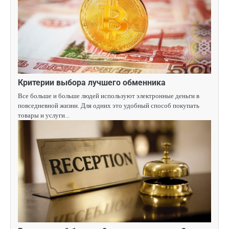
Критерии выбора лучшего обменника
Все больше и больше людей используют электронные деньги в
повседневной жизни. Для одних это удобный способ покупать
товары и услуги…