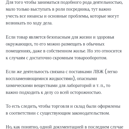
Для того чтобы заниматься подобного рода деятельностью,
мало только выступать в роли посредника, тут важно
учесть все нюансы и основные проблемы, которые могут
возникать по ходу дела.
Если товар является безопасным для жизни и здоровья
окружающих, то его можно размещать в обычных
помещениях, даже в собственном жилье. Но это относится
к случаям с достаточно скромным товарооборотом.
Если же деятельность связана с поставками ЛВЖ (легко
воспламеняющимися жидкостями), опасными
химическими веществами для лабораторий и т. п., то
важно подходить к делу со всей осторожностью.
То есть следить, чтобы торговля и склад были оформлены
в соответствии с существующим законодательством.
Но, как понятно, одной документацией в последнем случае