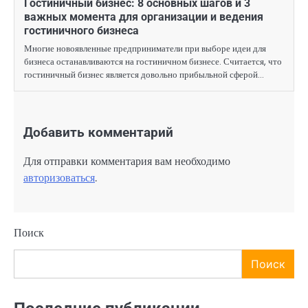
Гостиничный бизнес: 8 основных шагов и 3
важных момента для организации и ведения
гостиничного бизнеса
Многие новоявленные предприниматели при выборе идеи для
бизнеса останавливаются на гостиничном бизнесе. Считается, что
гостиничный бизнес является довольно прибыльной сферой…
Добавить комментарий
Для отправки комментария вам необходимо
авторизоваться
.
Поиск
Поиск