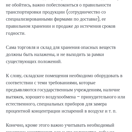
не обойтись, важно побеспокоиться о правильности
транспортировки продукции (сотрудничество со
специализированными фирмами по доставке), ее
правильном хранении и продаже до истечения сроков
годности.
Сама торговля и склад для хранения опасных веществ
должны быть налажены, и не выходить за рамки
существующих положений.
К слову, складские помещения необходимо оборудовать в
соответствии с теми требованиями, которые
предъявляются государственным учреждениям, наличие
вытяжек, хорошего воздухообмена – принудительного или
естественного, специальных приборов для замера
процентной концентрации испарений в воздухе и т. п.
Конечно, кроме этого важно учитывать необходимый