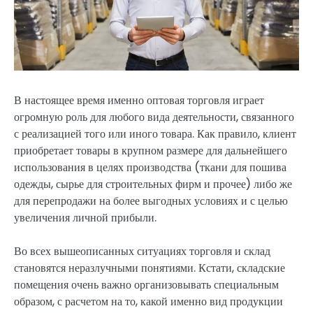
В настоящее время именно оптовая торговля играет
огромную роль для любого вида деятельности, связанного
с реализацией того или иного товара. Как правило, клиент
приобретает товары в крупном размере для дальнейшего
использования в целях производства (ткани для пошива
одежды, сырье для строительных фирм и прочее) либо же
для перепродажи на более выгодных условиях и с целью
увеличения личной прибыли.
Во всех вышеописанных ситуациях торговля и склад
становятся неразлучными понятиями. Кстати, складские
помещения очень важно организовывать специальным
образом, с расчетом на то, какой именно вид продукции