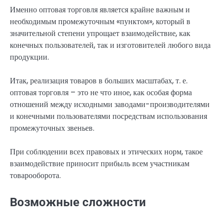
Именно оптовая торговля является крайне важным и
необходимым промежуточным «пунктом», который в
значительной степени упрощает взаимодействие, как
конечных пользователей, так и изготовителей любого вида
продукции.
Итак, реализация товаров в больших масштабах, т. е.
оптовая торговля – это не что иное, как особая форма
отношений между исходными заводами-производителями
и конечными пользователями посредствам использования
промежуточных звеньев.
При соблюдении всех правовых и этических норм, такое
взаимодействие приносит прибыль всем участникам
товарооборота.
Возможные сложности