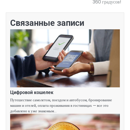
360 градусов!
Связанные записи
Цифровой кошелек
Путешествие самолетом, поездом и автобусом, бронирование
машин и отелей, оплата проживания в гостиницах — все это
добавлено к уже знакомым…