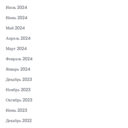
Июль 2024
Июнь 2024
Май 2024
Апрель 2024
Март 2024
Февраль 2024
Январь 2024
Декабрь 2023
Ноябрь 2023
Октябрь 2023
Июнь 2023
Декабрь 2022