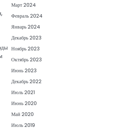
Март 2024
,
Февраль 2024
Январь 2024
Декабрь 2023
оды
Ноябрь 2023
м
Октябрь 2023
Июнь 2023
Декабрь 2022
Июль 2021
Июнь 2020
Май 2020
Июль 2019