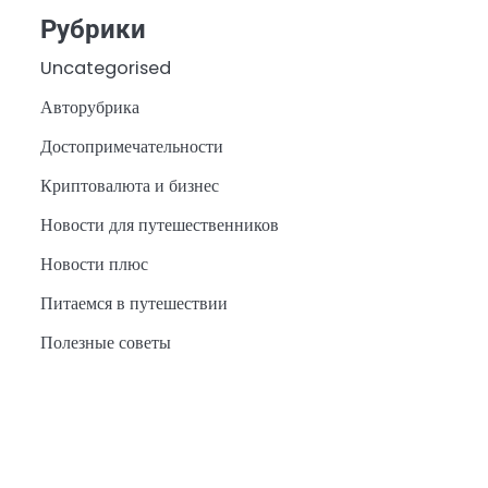
Рубрики
Uncategorised
Авторубрика
Достопримечательности
Криптовалюта и бизнес
Новости для путешественников
Новости плюс
Питаемся в путешествии
Полезные советы