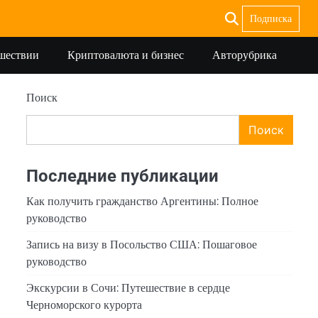
Подписка
ешествии
Криптовалюта и бизнес
Авторубрика
Поиск
Поиск
Последние публикации
Как получить гражданство Аргентины: Полное
руководство
Запись на визу в Посольство США: Пошаговое
руководство
Экскурсии в Сочи: Путешествие в сердце
Черноморского курорта