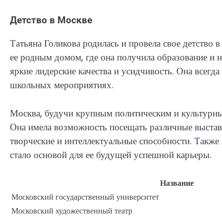
Детство в Москве
Татьяна Голикова родилась и провела свое детство 
ее родным домом, где она получила образование и н
яркие лидерские качества и усидчивость. Она всегда
школьных мероприятиях.
Москва, будучи крупным политическим и культурным
Она имела возможность посещать различные выставк
творческие и интеллектуальные способности. Также 
стало основой для ее будущей успешной карьеры.
Название
Московский государственный университет
Московский художественный театр