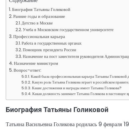
Содержание
Биография Татьяны Голиковой
Ранние годы и образование
Детство в Москве
Учеба в Московском государственном университете
Профессиональная карьера
Работа в государственных органах
Помощник президента России
Назначение на пост заместителя руководителя Администра
Назначение министром
Вопрос-ответ:
Какой была профессиональная карьера Татьяны Голиковой 
Какую роль Татьяна Голикова играет в российском правите
Какие достижения и награды имеет Татьяна Голикова?
Какая должность занимает Татьяна Голикова в настоящее 
Биография Татьяны Голиковой
Татьяна Васильевна Голикова родилась 9 февраля 1