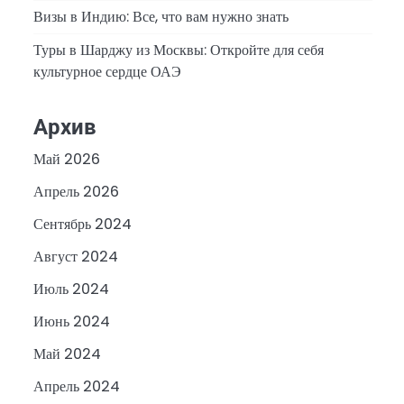
Визы в Индию: Все, что вам нужно знать
Туры в Шарджу из Москвы: Откройте для себя
культурное сердце ОАЭ
Архив
Май 2026
Апрель 2026
Сентябрь 2024
Август 2024
Июль 2024
Июнь 2024
Май 2024
Апрель 2024