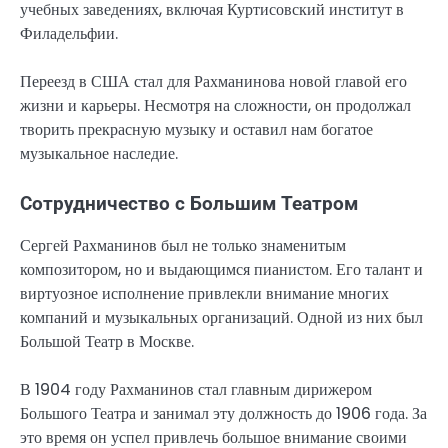
учебных заведениях, включая Куртисовский институт в
Филадельфии.
Переезд в США стал для Рахманинова новой главой его
жизни и карьеры. Несмотря на сложности, он продолжал
творить прекрасную музыку и оставил нам богатое
музыкальное наследие.
Сотрудничество с Большим Театром
Сергей Рахманинов был не только знаменитым
композитором, но и выдающимся пианистом. Его талант и
виртуозное исполнение привлекли внимание многих
компаний и музыкальных организаций. Одной из них был
Большой Театр в Москве.
В 1904 году Рахманинов стал главным дирижером
Большого Театра и занимал эту должность до 1906 года. За
это время он успел привлечь большое внимание своими