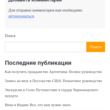
Добавить комментарий
Для отправки комментария вам необходимо
авторизоваться
.
Поиск
Поиск
Последние публикации
Как получить гражданство Аргентины: Полное руководство
Запись на визу в Посольство США: Пошаговое руководство
Экскурсии в Сочи: Путешествие в сердце Черноморского
курорта
Визы в Индию: Все, что вам нужно знать