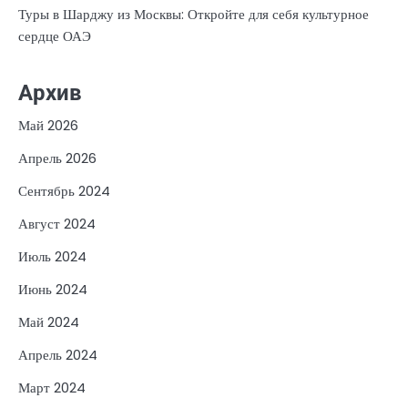
Туры в Шарджу из Москвы: Откройте для себя культурное
сердце ОАЭ
Архив
Май 2026
Апрель 2026
Сентябрь 2024
Август 2024
Июль 2024
Июнь 2024
Май 2024
Апрель 2024
Март 2024