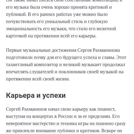
его музыка была очень хорошо принята критикой и
публикой. В его ранних работах уже можно было
почувствовать его уникальный стиль и глубокую
эмоциональность его музыки, что стало его визитной
карточкой на протяжении всей его карьеры.
Первые музыкальные достижения Сергея Рахманинова
подготовили почву для его будущего успеха и славы. Этот
талантливый композитор и великий музыкант продолжал
впечатлять слушателей и поклонников своей музыкой на
протяжении всей своей жизни.
Карьера и успехи
Сергей Рахманинов начал свою карьеру как пианист,
выступая на концертах в России и за ее пределами. Его
невероятное мастерство и техника игры на пианино сразу
же привлекли внимание публики и критиков. Вскоре он