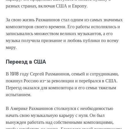
разных странах, включая США и Европу.
За свою жизнь Рахманинов стал одним из самых значимых
композиторов своего времени. Его работы исполнялись и
записывались множеством великих музыкантов, а его
музыка получила признание и любовь публики по всему
миру.
Переезд в США
В 1918 году Сергей Рахманинов, семьей и сотрудниками,
покинул Россию из-за революции и перебрался в США.
Переезд оказался для композитора и его семьи тяжелым
испытанием.
В Америке Рахманинов столкнулся с необходимостью
начать свою музыкальную карьеру с нуля. Он был
вынужден работать над собственными композициями,