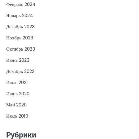
Февраль 2024
Январь 2024
Декабрь 2023
Ноябрь 2023
Октябрь 2023
Июнь 2023
Декабрь 2022
Июль 2021
Июнь 2020
Май 2020
Июль 2019
Рубрики