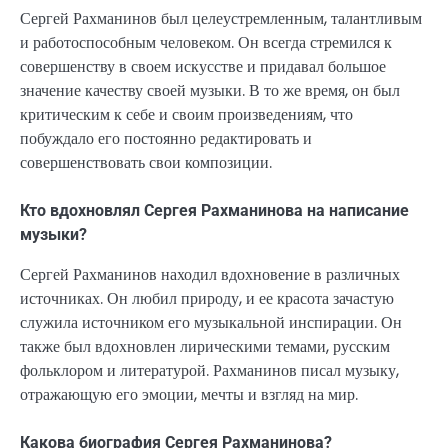
Сергей Рахманинов был целеустремленным, талантливым
и работоспособным человеком. Он всегда стремился к
совершенству в своем искусстве и придавал большое
значение качеству своей музыки. В то же время, он был
критическим к себе и своим произведениям, что
побуждало его постоянно редактировать и
совершенствовать свои композиции.
Кто вдохновлял Сергея Рахманинова на написание
музыки?
Сергей Рахманинов находил вдохновение в различных
источниках. Он любил природу, и ее красота зачастую
служила источником его музыкальной инспирации. Он
также был вдохновлен лирическими темами, русским
фольклором и литературой. Рахманинов писал музыку,
отражающую его эмоции, мечты и взгляд на мир.
Какова биография Сергея Рахманинова?