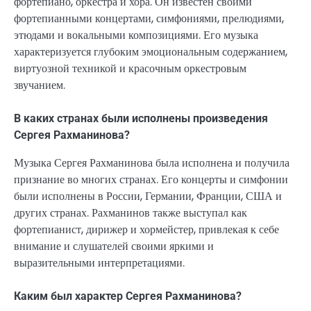
фортепиано, оркестра и хора. Он известен своими
фортепианными концертами, симфониями, прелюдиями,
этюдами и вокальными композициями. Его музыка
характеризуется глубоким эмоциональным содержанием,
виртуозной техникой и красочным оркестровым
звучанием.
В каких странах были исполнены произведения
Сергея Рахманинова?
Музыка Сергея Рахманинова была исполнена и получила
признание во многих странах. Его концерты и симфонии
были исполнены в России, Германии, Франции, США и
других странах. Рахманинов также выступал как
фортепианист, дирижер и хормейстер, привлекая к себе
внимание и слушателей своими яркими и
выразительными интерпретациями.
Каким был характер Сергея Рахманинова?