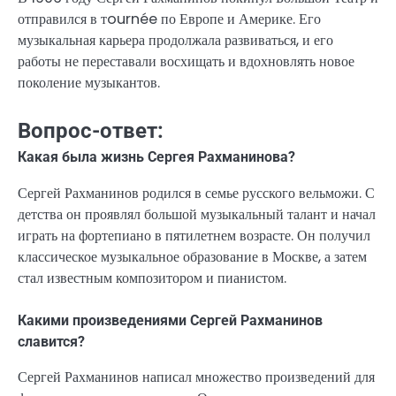
отправился в тournée по Европе и Америке. Его
музыкальная карьера продолжала развиваться, и его
работы не переставали восхищать и вдохновлять новое
поколение музыкантов.
Вопрос-ответ:
Какая была жизнь Сергея Рахманинова?
Сергей Рахманинов родился в семье русского вельможи. С
детства он проявлял большой музыкальный талант и начал
играть на фортепиано в пятилетнем возрасте. Он получил
классическое музыкальное образование в Москве, а затем
стал известным композитором и пианистом.
Какими произведениями Сергей Рахманинов
славится?
Сергей Рахманинов написал множество произведений для