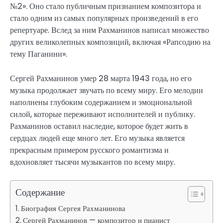
№2». Оно стало публичным признанием композитора и
стало одним из самых популярных произведений в его
репертуаре. Вслед за ним Рахманинов написал множество
других великолепных композиций, включая «Рапсодию на
тему Паганини».
Сергей Рахманинов умер 28 марта 1943 года, но его
музыка продолжает звучать по всему миру. Его мелодии
наполнены глубоким содержанием и эмоциональной
силой, которые переживают исполнителей и публику.
Рахманинов оставил наследие, которое будет жить в
сердцах людей еще много лет. Его музыка является
прекрасным примером русского романтизма и
вдохновляет тысячи музыкантов по всему миру.
Содержание
Биография Сергея Рахманинова
Сергей Рахманинов — композитор и пианист