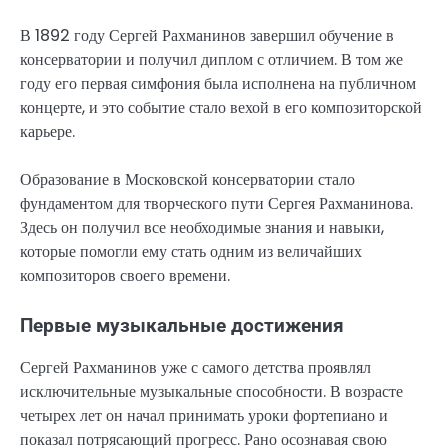
В 1892 году Сергей Рахманинов завершил обучение в
консерватории и получил диплом с отличием. В том же
году его первая симфония была исполнена на публичном
концерте, и это событие стало вехой в его композиторской
карьере.
Образование в Московской консерватории стало
фундаментом для творческого пути Сергея Рахманинова.
Здесь он получил все необходимые знания и навыки,
которые помогли ему стать одним из величайших
композиторов своего времени.
Первые музыкальные достижения
Сергей Рахманинов уже с самого детства проявлял
исключительные музыкальные способности. В возрасте
четырех лет он начал принимать уроки фортепиано и
показал потрясающий прогресс. Рано осознавая свою