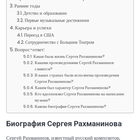
Ранние годы
Детство и образование
Первые музыкальные достижения
Карьера и успехи
Переезд в США
Сотрудничество с Большим Театром
Вопрос-ответ:
Какая была жизнь Сергея Рахманинова?
Какими произведениями Сергей Рахманинов
славится?
В каких странах были исполнены произведения
Сергея Рахманинова?
Каким был характер Сергея Рахманинова?
Кто вдохновлял Сергея Рахманинова на написание
музыки?
Какова биография Сергея Рахманинова?
Биография Сергея Рахманинова
Сергей Рахманинов, известный русский композитор,