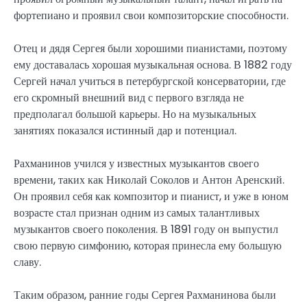
фортепиано и проявил свои композиторские способности.
Отец и дядя Сергея были хорошими пианистами, поэтому
ему доставалась хорошая музыкальная основа. В 1882 году
Сергей начал учиться в петербургской консерватории, где
его скромный внешний вид с первого взгляда не
предполагал большой карьеры. Но на музыкальных
занятиях показался истинный дар и потенциал.
Рахманинов учился у известных музыкантов своего
времени, таких как Николай Соколов и Антон Аренский.
Он проявил себя как композитор и пианист, и уже в юном
возрасте стал признан одним из самых талантливых
музыкантов своего поколения. В 1891 году он выпустил
свою первую симфонию, которая принесла ему большую
славу.
Таким образом, ранние годы Сергея Рахманинова были