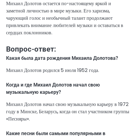
Михаил Долотов остается по-настоящему яркой и
заметной личностью в мире музыки. Его харизма,
чарующий голос и необычный талант продолжают
привлекать внимание любителей музыки и оставаться в
сердцах поклонников.
Вопрос-ответ:
Какая была дата рождения Михаила Долотова?
Михаил Долотов родился 5 июля 1952 года.
Когда и где Михаил Долотов начал свою
музыкальную карьеру?
Михаил Долотов начал свою музыкальную карьеру в 1972
году в Минске, Беларусь, когда он стал участником группы
«Песняры».
Какие песни были самыми популярными в