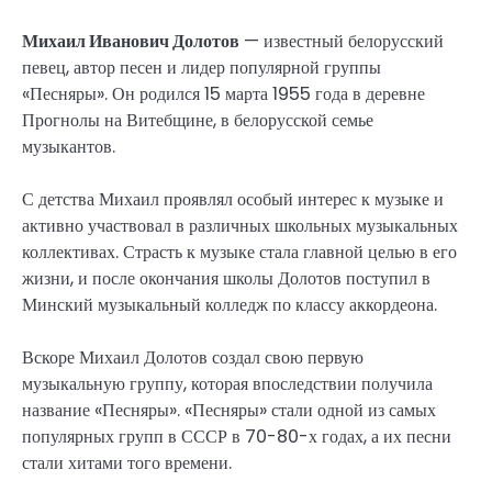
Михаил Иванович Долотов
— известный белорусский
певец, автор песен и лидер популярной группы
«Песняры». Он родился 15 марта 1955 года в деревне
Прогнолы на Витебщине, в белорусской семье
музыкантов.
С детства Михаил проявлял особый интерес к музыке и
активно участвовал в различных школьных музыкальных
коллективах. Страсть к музыке стала главной целью в его
жизни, и после окончания школы Долотов поступил в
Минский музыкальный колледж по классу аккордеона.
Вскоре Михаил Долотов создал свою первую
музыкальную группу, которая впоследствии получила
название «Песняры». «Песняры» стали одной из самых
популярных групп в СССР в 70-80-х годах, а их песни
стали хитами того времени.