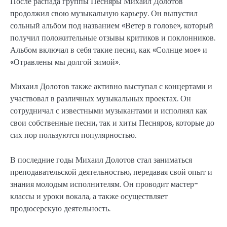
После распада группы Песняры Михаил Долотов
продолжил свою музыкальную карьеру. Он выпустил
сольный альбом под названием «Ветер в голове», который
получил положительные отзывы критиков и поклонников.
Альбом включал в себя такие песни, как «Солнце мое» и
«Отравлены мы долгой зимой».
Михаил Долотов также активно выступал с концертами и
участвовал в различных музыкальных проектах. Он
сотрудничал с известными музыкантами и исполнял как
свои собственные песни, так и хиты Песняров, которые до
сих пор пользуются популярностью.
В последние годы Михаил Долотов стал заниматься
преподавательской деятельностью, передавая свой опыт и
знания молодым исполнителям. Он проводит мастер-
классы и уроки вокала, а также осуществляет
продюсерскую деятельность.