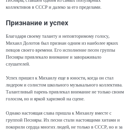
Песняры, ставшей одним из самых популярных
коллективов в СССР и далеко за его пределами.
Признание и успех
Благодаря своему таланту и неповторимому голосу,
Михаил Долотов был признан одним из наиболее ярких
певцов своего времени. Его исполнение песен группы
Песняры привлекало внимание и завораживало
слушателей.
Успех пришел к Михаилу еще в юности, когда он стал
лидером и солистом школьного музыкального коллектива.
Талантливый парень привлекал внимание не только своим
голосом, но и яркой харизмой на сцене.
Однако настоящая слава пришла к Михаилу вместе с
группой Песняры. Их песни стали настоящими хитами и
покорили сердца многих людей, не только в СССР, но и за