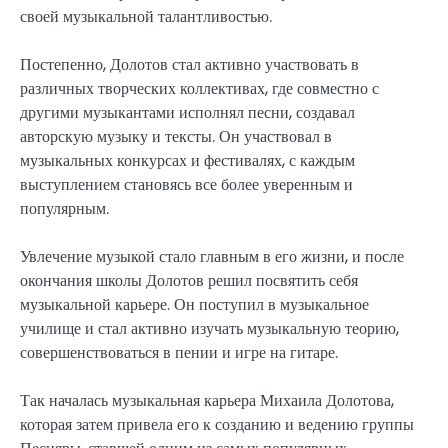
своей музыкальной талантливостью.
Постепенно, Долотов стал активно участвовать в
различных творческих коллективах, где совместно с
другими музыкантами исполнял песни, создавал
авторскую музыку и тексты. Он участвовал в
музыкальных конкурсах и фестивалях, с каждым
выступлением становясь все более уверенным и
популярным.
Увлечение музыкой стало главным в его жизни, и после
окончания школы Долотов решил посвятить себя
музыкальной карьере. Он поступил в музыкальное
училище и стал активно изучать музыкальную теорию,
совершенствоваться в пении и игре на гитаре.
Так началась музыкальная карьера Михаила Долотова,
которая затем привела его к созданию и ведению группы