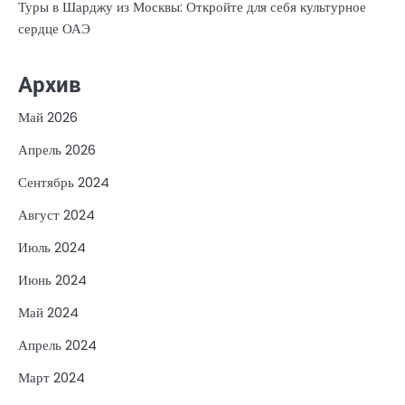
Туры в Шарджу из Москвы: Откройте для себя культурное
сердце ОАЭ
Архив
Май 2026
Апрель 2026
Сентябрь 2024
Август 2024
Июль 2024
Июнь 2024
Май 2024
Апрель 2024
Март 2024