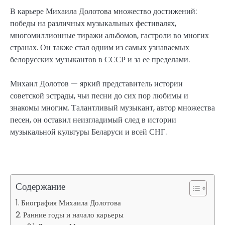
В карьере Михаила Долотова множество достижений:
победы на различных музыкальных фестивалях,
многомиллионные тиражи альбомов, гастроли во многих
странах. Он также стал одним из самых узнаваемых
белорусских музыкантов в СССР и за ее пределами.
Михаил Долотов — яркий представитель истории
советской эстрады, чьи песни до сих пор любимы и
знакомы многим. Талантливый музыкант, автор множества
песен, он оставил неизгладимый след в истории
музыкальной культуры Беларуси и всей СНГ.
Содержание
Биография Михаила Долотова
Ранние годы и начало карьеры