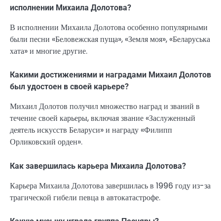
исполнении Михаила Долотова?
В исполнении Михаила Долотова особенно популярными
были песни «Беловежская пуща», «Земля моя», «Беларуська
хата» и многие другие.
Какими достижениями и наградами Михаил Долотов
был удостоен в своей карьере?
Михаил Долотов получил множество наград и званий в
течение своей карьеры, включая звание «Заслуженный
деятель искусств Беларуси» и награду «Филипп
Орликовский орден».
Как завершилась карьера Михаила Долотова?
Карьера Михаила Долотова завершилась в 1996 году из-за
трагической гибели певца в автокатастрофе.