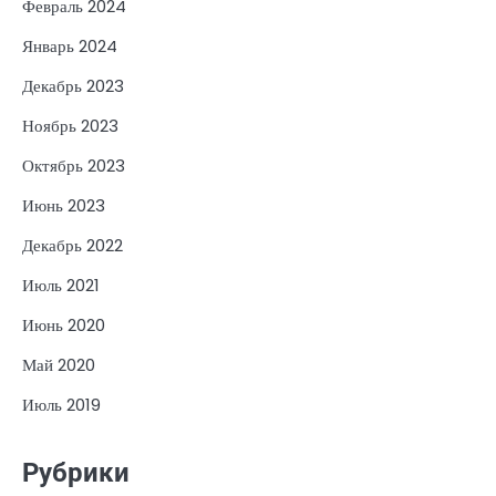
Февраль 2024
Январь 2024
Декабрь 2023
Ноябрь 2023
Октябрь 2023
Июнь 2023
Декабрь 2022
Июль 2021
Июнь 2020
Май 2020
Июль 2019
Рубрики