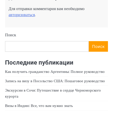
Для отправки комментария вам необходимо
авторизоваться
.
Поиск
Поиск
Последние публикации
Как получить гражданство Аргентины: Полное руководство
Запись на визу в Посольство США: Пошаговое руководство
Экскурсии в Сочи: Путешествие в сердце Черноморского
курорта
Визы в Индию: Все, что вам нужно знать