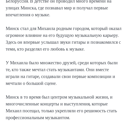
Белоруссия. В детстве он проводил много времени на
улицах Минска, где познавал мир и получал первые
впечатления о музыке.
Минск стал для Михаила родным городом, который оказал
огромное влияние на его будущую музыкальную карьеру.
Здесь он впервые услышал звуки гитары и познакомился с
теми, кто разделял его любовь к музыке.
У Михаила было множество друзей, среди которых были
те, кто также мечтал стать музыкантами. Они вместе
играли на гитаре, создавали свои первые композиции и
мечтали о большой сцене.
Минск в то время был центром музыкальной жизни, и
многочисленные концерты и выступления, которые
Михаил посещал, только укрепляли его решимость стать
профессиональным музыкантом.