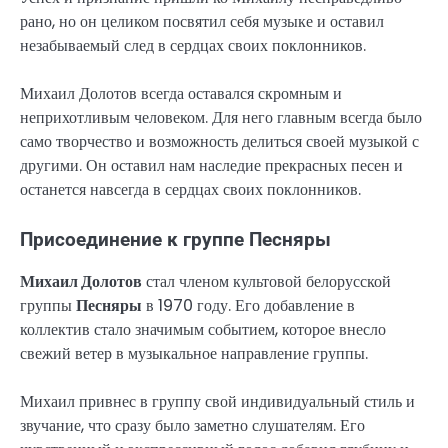
рано, но он целиком посвятил себя музыке и оставил
незабываемый след в сердцах своих поклонников.
Михаил Долотов всегда оставался скромным и
неприхотливым человеком. Для него главным всегда было
само творчество и возможность делиться своей музыкой с
другими. Он оставил нам наследие прекрасных песен и
останется навсегда в сердцах своих поклонников.
Присоединение к группе Песняры
Михаил Долотов
стал членом культовой белорусской
группы
Песняры
в 1970 году. Его добавление в
коллектив стало значимым событием, которое внесло
свежий ветер в музыкальное направление группы.
Михаил привнес в группу свой индивидуальный стиль и
звучание, что сразу было заметно слушателям. Его