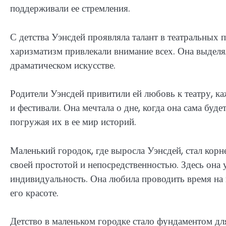
поддерживали ее стремления.
С детства Уэнсдей проявляла талант в театральных п
харизматизм привлекали внимание всех. Она выделя
драматическом искусстве.
Родители Уэнсдей привитили ей любовь к театру, ка
и фестивали. Она мечтала о дне, когда она сама будет
погружая их в ее мир историй.
Маленький городок, где выросла Уэнсдей, стал корн
своей простотой и непосредственностью. Здесь она 
индивидуальность. Она любила проводить время на
его красоте.
Детство в маленьком городке стало фундаментом дл