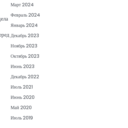
Март 2024
Февраль 2024
дела
Январь 2024
еред
Декабрь 2023
Ноябрь 2023
Октябрь 2023
Июнь 2023
Декабрь 2022
Июль 2021
Июнь 2020
Май 2020
Июль 2019