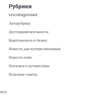
Рубрики
Uncategorised
Авторубрика
Достопримечательности
Криптовалюта и бизнес
Новости для путешественников
Новости плюс
Питаемся в путешествии
Полезные советы
мого