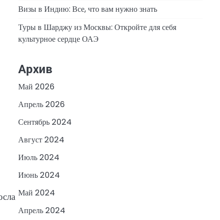
Визы в Индию: Все, что вам нужно знать
Туры в Шарджу из Москвы: Откройте для себя
культурное сердце ОАЭ
Архив
Май 2026
Апрель 2026
Сентябрь 2024
Август 2024
Июль 2024
Июнь 2024
Май 2024
осла
Апрель 2024