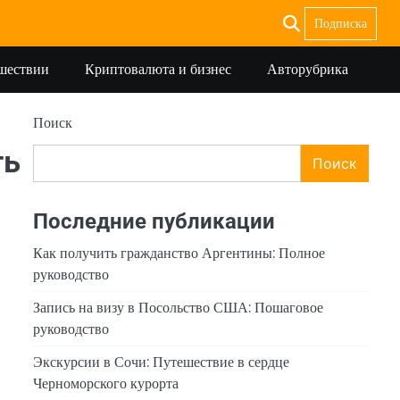
Подписка
ешествии
Криптовалюта и бизнес
Авторубрика
Поиск
ть
Поиск
Последние публикации
Как получить гражданство Аргентины: Полное
руководство
Запись на визу в Посольство США: Пошаговое
руководство
Экскурсии в Сочи: Путешествие в сердце
Черноморского курорта