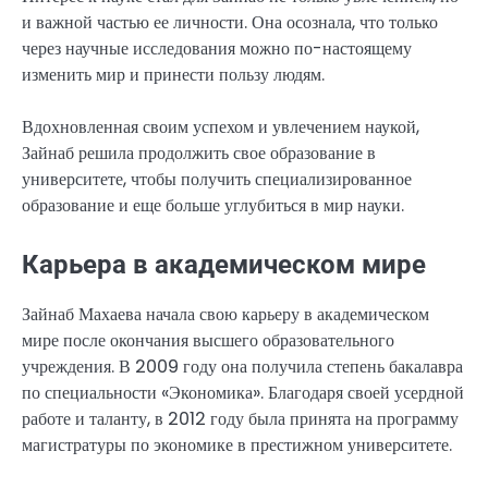
и важной частью ее личности. Она осознала, что только
через научные исследования можно по-настоящему
изменить мир и принести пользу людям.
Вдохновленная своим успехом и увлечением наукой,
Зайнаб решила продолжить свое образование в
университете, чтобы получить специализированное
образование и еще больше углубиться в мир науки.
Карьера в академическом мире
Зайнаб Махаева начала свою карьеру в академическом
мире после окончания высшего образовательного
учреждения. В 2009 году она получила степень бакалавра
по специальности «Экономика». Благодаря своей усердной
работе и таланту, в 2012 году была принята на программу
магистратуры по экономике в престижном университете.