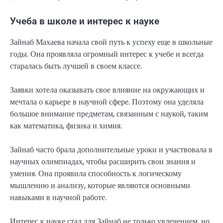
Учеба в школе и интерес к науке
Зайнаб Махаева начала свой путь к успеху еще в школьные
годы. Она проявляла огромный интерес к учебе и всегда
старалась быть лучшей в своем классе.
Заявки хотела оказывать свое влияние на окружающих и
мечтала о карьере в научной сфере. Поэтому она уделяла
большое внимание предметам, связанным с наукой, таким
как математика, физика и химия.
Зайнаб часто брала дополнительные уроки и участвовала в
научных олимпиадах, чтобы расширить свои знания и
умения. Она проявила способность к логическому
мышлению и анализу, которые являются основными
навыками в научной работе.
Интерес к науке стал для Зайнаб не только увлечением, но