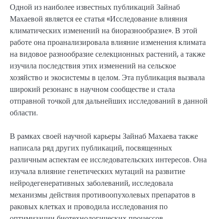
Одной из наиболее известных публикаций Зайнаб
Махаевой является ее статья «Исследование влияния
климатических изменений на биоразнообразие». В этой
работе она проанализировала влияние изменения климата
на видовое разнообразие селекционных растений, а также
изучила последствия этих изменений на сельское
хозяйство и экосистемы в целом. Эта публикация вызвала
широкий резонанс в научном сообществе и стала
отправной точкой для дальнейших исследований в данной
области.
В рамках своей научной карьеры Зайнаб Махаева также
написала ряд других публикаций, посвященных
различным аспектам ее исследовательских интересов. Она
изучала влияние генетических мутаций на развитие
нейродегенеративных заболеваний, исследовала
механизмы действия противоопухолевых препаратов в
раковых клетках и проводила исследования по
оптимизации биотехнологических процессов.