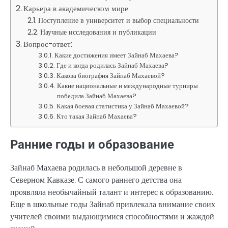
Карьера в академическом мире
Поступление в университет и выбор специальности
Научные исследования и публикации
Вопрос-ответ:
Какие достижения имеет Зайнаб Махаева?
Где и когда родилась Зайнаб Махаева?
Какова биография Зайнаб Махаевой?
Какие национальные и международные турниры
победила Зайнаб Махаева?
Какая боевая статистика у Зайнаб Махаевой?
Кто такая Зайнаб Махаева?
Ранние годы и образование
Зайнаб Махаева родилась в небольшой деревне в
Северном Кавказе. С самого раннего детства она
проявляла необычайный талант и интерес к образованию.
Еще в школьные годы Зайнаб привлекала внимание своих
учителей своими выдающимися способностями и жаждой