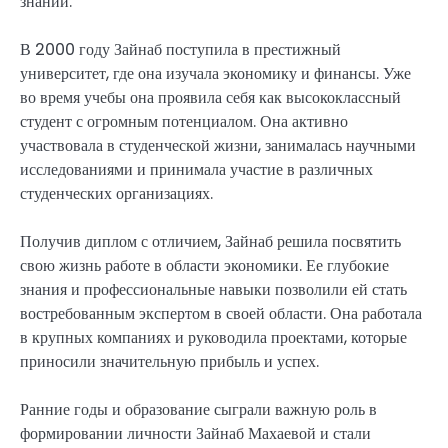
знаний.
В 2000 году Зайнаб поступила в престижный
университет, где она изучала экономику и финансы. Уже
во время учебы она проявила себя как высококлассный
студент с огромным потенциалом. Она активно
участвовала в студенческой жизни, занималась научными
исследованиями и принимала участие в различных
студенческих организациях.
Получив диплом с отличием, Зайнаб решила посвятить
свою жизнь работе в области экономики. Ее глубокие
знания и профессиональные навыки позволили ей стать
востребованным экспертом в своей области. Она работала
в крупных компаниях и руководила проектами, которые
приносили значительную прибыль и успех.
Ранние годы и образование сыграли важную роль в
формировании личности Зайнаб Махаевой и стали