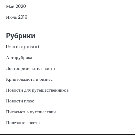
Май 2020
Июль 2019
Рубрики
Uncategorised
Авторубрика
Достопримечательности
Криптовалюта и бизнес
Новости для путешественников
Новости плюс
Питаемся в путешествии
Полезные советы