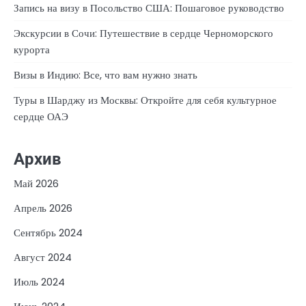
Запись на визу в Посольство США: Пошаговое руководство
Экскурсии в Сочи: Путешествие в сердце Черноморского
курорта
Визы в Индию: Все, что вам нужно знать
Туры в Шарджу из Москвы: Откройте для себя культурное
сердце ОАЭ
Архив
Май 2026
Апрель 2026
Сентябрь 2024
Август 2024
Июль 2024