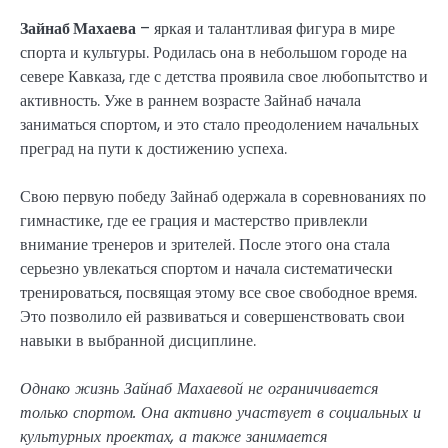
Зайнаб Махаева
– яркая и талантливая фигура в мире
спорта и культуры. Родилась она в небольшом городе на
севере Кавказа, где с детства проявила свое любопытство и
активность. Уже в раннем возрасте Зайнаб начала
заниматься спортом, и это стало преодолением начальных
преград на пути к достижению успеха.
Свою первую победу Зайнаб одержала в соревнованиях по
гимнастике, где ее грация и мастерство привлекли
внимание тренеров и зрителей. После этого она стала
серьезно увлекаться спортом и начала систематически
тренироваться, посвящая этому все свое свободное время.
Это позволило ей развиваться и совершенствовать свои
навыки в выбранной дисциплине.
Однако жизнь Зайнаб Махаевой не ограничивается
только спортом. Она активно участвует в социальных и
культурных проектах, а также занимается