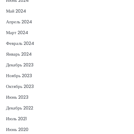
Июнь 2024
Май 2024
Апрель 2024
Март 2024
Февраль 2024
Январь 2024
Декабрь 2023
Ноябрь 2023
Октябрь 2023
Июнь 2023
Декабрь 2022
Июль 2021
Июнь 2020