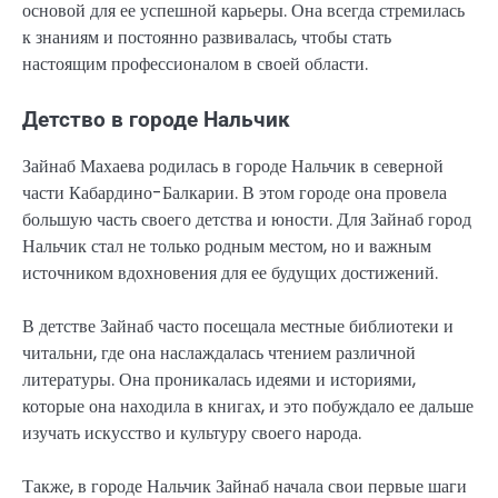
основой для ее успешной карьеры. Она всегда стремилась
к знаниям и постоянно развивалась, чтобы стать
настоящим профессионалом в своей области.
Детство в городе Нальчик
Зайнаб Махаева родилась в городе Нальчик в северной
части Кабардино-Балкарии. В этом городе она провела
большую часть своего детства и юности. Для Зайнаб город
Нальчик стал не только родным местом, но и важным
источником вдохновения для ее будущих достижений.
В детстве Зайнаб часто посещала местные библиотеки и
читальни, где она наслаждалась чтением различной
литературы. Она проникалась идеями и историями,
которые она находила в книгах, и это побуждало ее дальше
изучать искусство и культуру своего народа.
Также, в городе Нальчик Зайнаб начала свои первые шаги