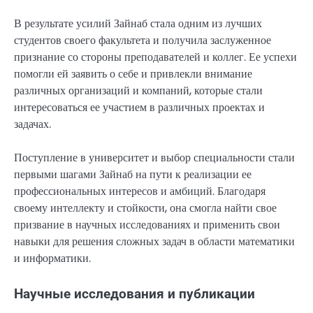
В результате усилий Зайнаб стала одним из лучших
студентов своего факультета и получила заслуженное
признание со стороны преподавателей и коллег. Ее успехи
помогли ей заявить о себе и привлекли внимание
различных организаций и компаний, которые стали
интересоваться ее участием в различных проектах и
задачах.
Поступление в университет и выбор специальности стали
первыми шагами Зайнаб на пути к реализации ее
профессиональных интересов и амбиций. Благодаря
своему интеллекту и стойкости, она смогла найти свое
призвание в научных исследованиях и применить свои
навыки для решения сложных задач в области математики
и информатики.
Научные исследования и публикации