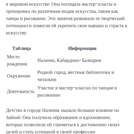
в мировом искусстве. Она посещала мастер-классы и
тренировки по различным видам искусства, таким как
танцы и рисование. Эти занятия развивали ее творческий
потенциал и помогли ей укрепить свои навыки и страсть к
искусству.
Таблица
Информация
Место
Нальчик, Кабардино-Балкария
рождения
Родной город, местные библиотеки и
Окружение
читальни
Участие в мастер-классах по танцам и
Деятельность
рисованию
Детство в городе Нальчик оказало большое влияние на
Зайнаб. Она получила образование и вдохновение,
которые позволили ей стремиться к достижению своих
целей и стать успешной в своей профессии.