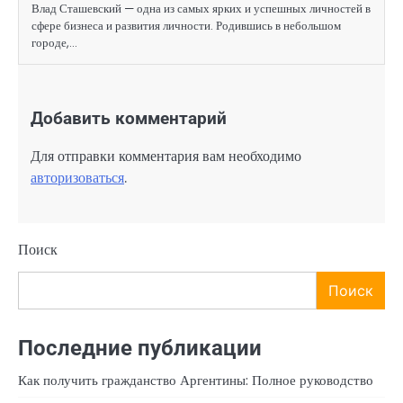
Влад Сташевский — одна из самых ярких и успешных личностей в
сфере бизнеса и развития личности. Родившись в небольшом
городе,…
Добавить комментарий
Для отправки комментария вам необходимо
авторизоваться
.
Поиск
Поиск
Последние публикации
Как получить гражданство Аргентины: Полное руководство