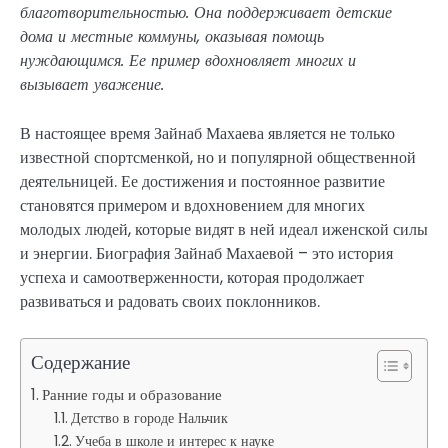
благотворительностью. Она поддерживает детские
дома и местные коммуны, оказывая помощь
нуждающимся. Ее пример вдохновляет многих и
вызывает уважение.
В настоящее время Зайнаб Махаева является не только
известной спортсменкой, но и популярной общественной
деятельницей. Ее достижения и постоянное развитие
становятся примером и вдохновением для многих
молодых людей, которые видят в ней идеал иженской силы
и энергии. Биография Зайнаб Махаевой – это история
успеха и самоотверженности, которая продолжает
развиваться и радовать своих поклонников.
Содержание
Ранние годы и образование
Детство в городе Нальчик
Учеба в школе и интерес к науке