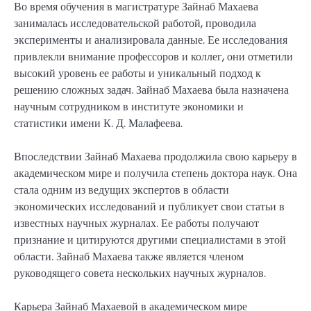
Во время обучения в магистратуре Зайнаб Махаева
занималась исследовательской работой, проводила
эксперименты и анализировала данные. Ее исследования
привлекли внимание профессоров и коллег, они отметили
высокий уровень ее работы и уникальный подход к
решению сложных задач. Зайнаб Махаева была назначена
научным сотрудником в институте экономики и
статистики имени К. Д. Малафеева.
Впоследствии Зайнаб Махаева продолжила свою карьеру в
академическом мире и получила степень доктора наук. Она
стала одним из ведущих экспертов в области
экономических исследований и публикует свои статьи в
известных научных журналах. Ее работы получают
признание и цитируются другими специалистами в этой
области. Зайнаб Махаева также является членом
руководящего совета нескольких научных журналов.
Карьера Зайнаб Махаевой в академическом мире