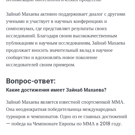
Зайнаб Махаева активно поддерживает диалог с другими
учеными и участвует в научных конференциях и
симпозиумах, где представляет результаты своих
исследований. Благодаря своим высококачественным
публикациям и научным исследованиям, Зайнаб Махаева
продолжает вносить значительный вклад в научное
сообщество и вдохновлять новое поколение
исследователей своим примером.
Вопрос-ответ:
Какие достижения имеет Зайнаб Махаева?
Зайнаб Махаева является известной спортсменкой ММА.
Она неоднократная победительница международных
турниров и чемпионатов. Одно из ее главных достижений
— победа на Чемпионате Европы по ММА в 2018 году.