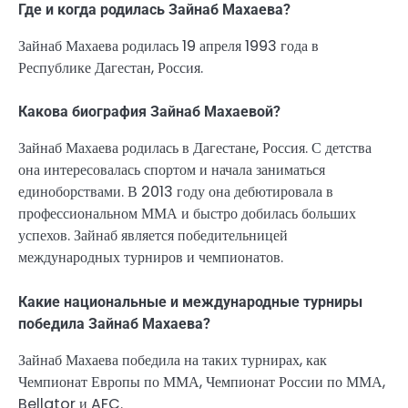
Где и когда родилась Зайнаб Махаева?
Зайнаб Махаева родилась 19 апреля 1993 года в
Республике Дагестан, Россия.
Какова биография Зайнаб Махаевой?
Зайнаб Махаева родилась в Дагестане, Россия. С детства
она интересовалась спортом и начала заниматься
единоборствами. В 2013 году она дебютировала в
профессиональном ММА и быстро добилась больших
успехов. Зайнаб является победительницей
международных турниров и чемпионатов.
Какие национальные и международные турниры
победила Зайнаб Махаева?
Зайнаб Махаева победила на таких турнирах, как
Чемпионат Европы по ММА, Чемпионат России по ММА,
Bellator и AFC.