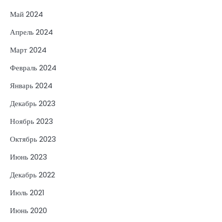
Май 2024
Апрель 2024
Март 2024
Февраль 2024
Январь 2024
Декабрь 2023
Ноябрь 2023
Октябрь 2023
Июнь 2023
Декабрь 2022
Июль 2021
Июнь 2020