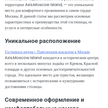
территории Axis.Moscow Island, — это уникальное
место для комфортного проживания в самом сердце
Москвы. В данной статье мы рассмотрим основные
характеристики и преимущества этой гостиницы, ее
услуги и интересные особенности.
Уникальное расположение
Гостиница рядом с Павелецким вокзалом в Москве
Axis.Moscow Island находится в историческом центре,
всего в нескольких минутах ходьбы от Кремля, Красной
площади и других основных достопримечательностей
города. Это идеальное место для туристов, желающих
познакомиться с историческими и культурными
достояниями столицы.
Современное оформление и