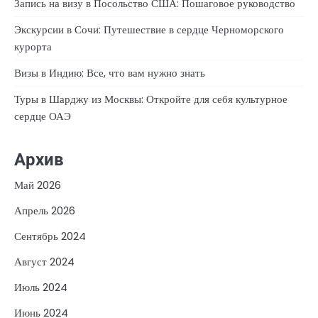
Запись на визу в Посольство США: Пошаговое руководство
Экскурсии в Сочи: Путешествие в сердце Черноморского
курорта
Визы в Индию: Все, что вам нужно знать
Туры в Шарджу из Москвы: Откройте для себя культурное
сердце ОАЭ
Архив
Май 2026
Апрель 2026
Сентябрь 2024
Август 2024
Июль 2024
Июнь 2024