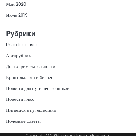
Май 2020
Июль 2019
Рубрики
Uncategorised
Авторубрика
Достопримечательности
Криптовалюта и бизнес
Новости для путешественников
Новости плюс
Питаемся в путешествии
Полезные советы
Copyright © 2026
gringoplus.ru
| Millennium