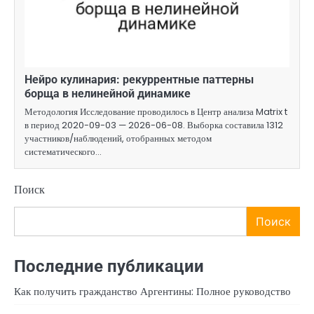
Нейро кулинария: рекуррентные паттерны
борща в нелинейной динамике
Методология Исследование проводилось в Центр анализа Matrix t
в период 2020-09-03 — 2026-06-08. Выборка составила 1312
участников/наблюдений, отобранных методом
систематического…
Поиск
Поиск
Последние публикации
Как получить гражданство Аргентины: Полное руководство