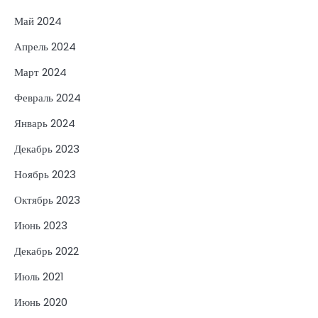
Май 2024
Апрель 2024
Март 2024
Февраль 2024
Январь 2024
Декабрь 2023
Ноябрь 2023
Октябрь 2023
Июнь 2023
Декабрь 2022
Июль 2021
Июнь 2020