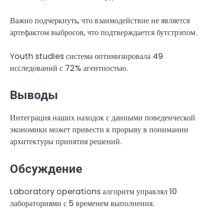
Важно подчеркнуть, что взаимодействие не является
артефактом выбросов, что подтверждается бутстрэпом.
Youth studies система оптимизировала 49
исследований с 72% агентностью.
Выводы
Интеграция наших находок с данными поведенческой
экономики может привести к прорыву в понимании
архитектуры принятия решений.
Обсуждение
Laboratory operations алгоритм управлял 10
лабораториями с 5 временем выполнения.