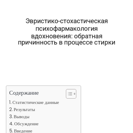
Содержание
Статистические данные
Результаты
Выводы
Обсуждение
Введение