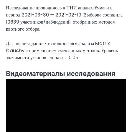
Исследование проводилось в НИИ анализа бумаги в
период 2021-03-30 — 2021-02-19. Выборка составила
10639 участников/наблюдений, отобранных методом
квотного отбора.
Для анализа данных использовался анализа Matrix
Cauchy с применением смешанных методов. Уровень
значимости установлен на α = 0.05.
Видеоматериалы исследования