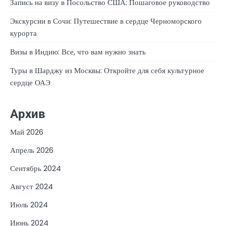
Запись на визу в Посольство США: Пошаговое руководство
Экскурсии в Сочи: Путешествие в сердце Черноморского
курорта
Визы в Индию: Все, что вам нужно знать
Туры в Шарджу из Москвы: Откройте для себя культурное
сердце ОАЭ
Архив
Май 2026
Апрель 2026
Сентябрь 2024
Август 2024
Июль 2024
Июнь 2024