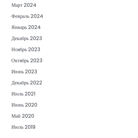
Март 2024
Февраль 2024
Январь 2024
Декабрь 2023
Ноябрь 2023
Октябрь 2023
Июнь 2023
Декабрь 2022
Июль 2021
Июнь 2020
Май 2020
Июль 2019