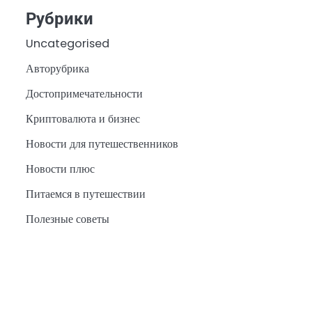
Рубрики
Uncategorised
Авторубрика
Достопримечательности
Криптовалюта и бизнес
Новости для путешественников
Новости плюс
Питаемся в путешествии
Полезные советы