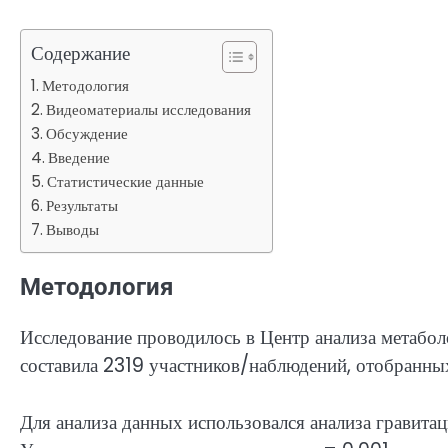
Содержание
Методология
Видеоматериалы исследования
Обсуждение
Введение
Статистические данные
Результаты
Выводы
Методология
Исследование проводилось в Центр анализа метаб
составила 2319 участников/наблюдений, отобранны
Для анализа данных использовался анализа гравита