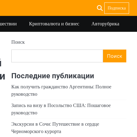
Подписка
ешествии
Криптовалюта и бизнес
Авторубрика
Поиск
Поиск
й
и
Последние публикации
Как получить гражданство Аргентины: Полное
руководство
Запись на визу в Посольство США: Пошаговое
руководство
Экскурсии в Сочи: Путешествие в сердце
Черноморского курорта