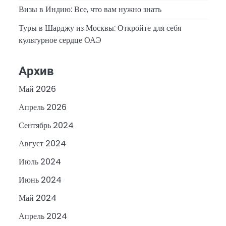
Визы в Индию: Все, что вам нужно знать
Туры в Шарджу из Москвы: Откройте для себя
культурное сердце ОАЭ
Архив
Май 2026
Апрель 2026
Сентябрь 2024
Август 2024
Июль 2024
Июнь 2024
Май 2024
Апрель 2024