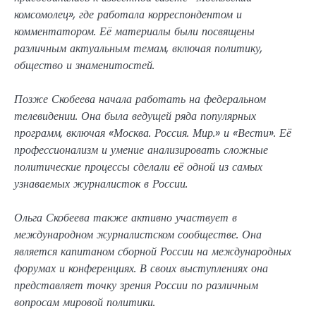
комсомолец», где работала корреспондентом и
комментатором. Её материалы были посвящены
различным актуальным темам, включая политику,
общество и знаменитостей.
Позже Скобеева начала работать на федеральном
телевидении. Она была ведущей ряда популярных
программ, включая «Москва. Россия. Мир.» и «Вести». Её
профессионализм и умение анализировать сложные
политические процессы сделали её одной из самых
узнаваемых журналисток в России.
Ольга Скобеева также активно участвует в
международном журналистском сообществе. Она
является капитаном сборной России на международных
форумах и конференциях. В своих выступлениях она
представляет точку зрения России по различным
вопросам мировой политики.