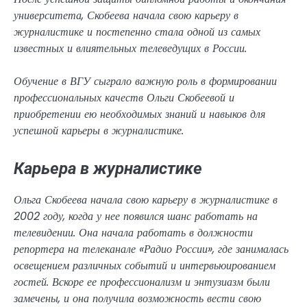
университета, Скобеева начала свою карьеру в
журналистике и постепенно стала одной из самых
известных и влиятельных телеведущих в России.
Обучение в ВГУ сыграло важную роль в формировании
профессиональных качеств Ольги Скобеевой и
приобретении ею необходимых знаний и навыков для
успешной карьеры в журналистике.
Карьера в журналистике
Ольга Скобеева начала свою карьеру в журналистике в
2002 году, когда у нее появился шанс работать на
телевидении. Она начала работать в должности
репортера на телеканале «Радио России», где занималась
освещением различных событий и интервьюированием
гостей. Вскоре ее профессионализм и энтузиазм были
замечены, и она получила возможность вести свою