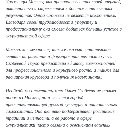
Уроженцы Москвы, как правило, известны своей энергией,
активностью и стремлением к достижению высоких
результатов. Ольга Скобеева не является исключением.
Благодаря своей трудолюбивости, упорству и
профессионализму она смогла добиться больших успехов в
журналистской сфере.
Москва, как мегаполис, также оказала значительное
влияние на развитие и формирование личности Ольги
Скобеевой. Город предоставил ей массу возможностей
для профессионального и карьерного роста, а также для
расширения кругозора и получения новых знаний.
Необходимо отметить, что Ольга Скобеева не только
родом из Москвы, но и является гордой
представительницей русской культуры и национального
самосознания. Она активно поддерживает российские
традиции и ценности, а ее работа в сфере
журналистики часто связана с освещением важных