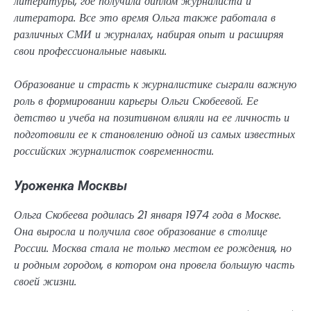
литературы, где получила диплом журналиста и
литератора. Все это время Ольга также работала в
различных СМИ и журналах, набирая опыт и расширяя
свои профессиональные навыки.
Образование и страсть к журналистике сыграли важную
роль в формировании карьеры Ольги Скобеевой. Ее
детство и учеба на позитивном влияли на ее личность и
подготовили ее к становлению одной из самых известных
российских журналисток современности.
Уроженка Москвы
Ольга Скобеева родилась 21 января 1974 года в Москве.
Она выросла и получила свое образование в столице
России. Москва стала не только местом ее рождения, но
и родным городом, в котором она провела большую часть
своей жизни.