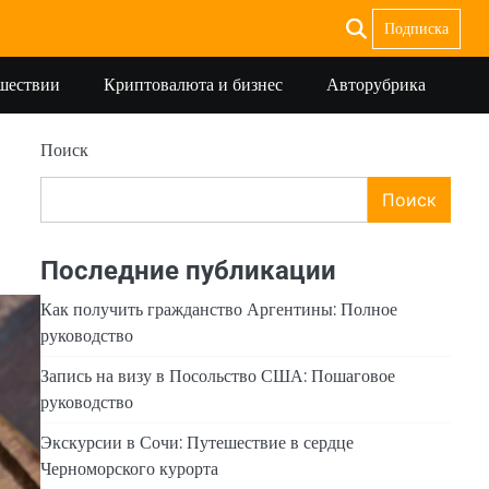
Подписка
ешествии
Криптовалюта и бизнес
Авторубрика
Поиск
Поиск
Последние публикации
Как получить гражданство Аргентины: Полное
руководство
Запись на визу в Посольство США: Пошаговое
руководство
Экскурсии в Сочи: Путешествие в сердце
Черноморского курорта