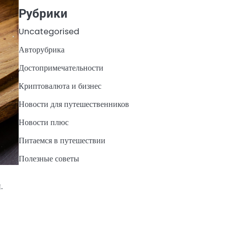
Рубрики
Uncategorised
Авторубрика
Достопримечательности
Криптовалюта и бизнес
Новости для путешественников
Новости плюс
Питаемся в путешествии
Полезные советы
.