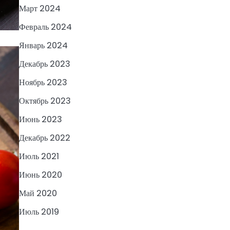
Март 2024
Февраль 2024
Январь 2024
Декабрь 2023
Ноябрь 2023
Октябрь 2023
Июнь 2023
Декабрь 2022
Июль 2021
Июнь 2020
Май 2020
Июль 2019