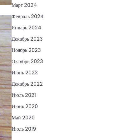
Март 2024
Февраль 2024
Январь 2024
Декабрь 2023
Ноябрь 2023
Октябрь 2023
Июнь 2023
Декабрь 2022
Июль 2021
Июнь 2020
Май 2020
Июль 2019