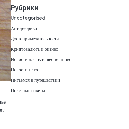
Рубрики
Uncategorised
Авторубрика
Достопримечательности
Криптовалюта и бизнес
Новости для путешественников
Новости плюс
Питаемся в путешествии
Полезные советы
чае
ет