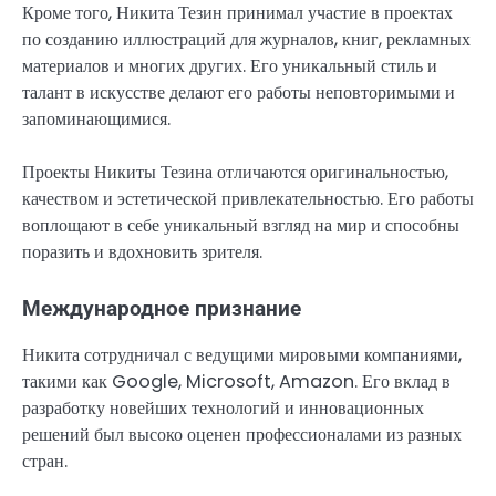
Кроме того, Никита Тезин принимал участие в проектах
по созданию иллюстраций для журналов, книг, рекламных
материалов и многих других. Его уникальный стиль и
талант в искусстве делают его работы неповторимыми и
запоминающимися.
Проекты Никиты Тезина отличаются оригинальностью,
качеством и эстетической привлекательностью. Его работы
воплощают в себе уникальный взгляд на мир и способны
поразить и вдохновить зрителя.
Международное признание
Никита сотрудничал с ведущими мировыми компаниями,
такими как Google, Microsoft, Amazon. Его вклад в
разработку новейших технологий и инновационных
решений был высоко оценен профессионалами из разных
стран.