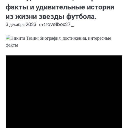
факты и удивительные истории
из жизни звезды футбола.
3 декабря 2023
от
travelbox27_