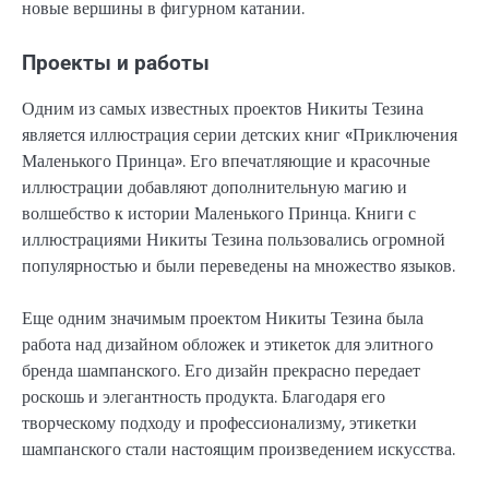
новые вершины в фигурном катании.
Проекты и работы
Одним из самых известных проектов Никиты Тезина
является иллюстрация серии детских книг «Приключения
Маленького Принца». Его впечатляющие и красочные
иллюстрации добавляют дополнительную магию и
волшебство к истории Маленького Принца. Книги с
иллюстрациями Никиты Тезина пользовались огромной
популярностью и были переведены на множество языков.
Еще одним значимым проектом Никиты Тезина была
работа над дизайном обложек и этикеток для элитного
бренда шампанского. Его дизайн прекрасно передает
роскошь и элегантность продукта. Благодаря его
творческому подходу и профессионализму, этикетки
шампанского стали настоящим произведением искусства.