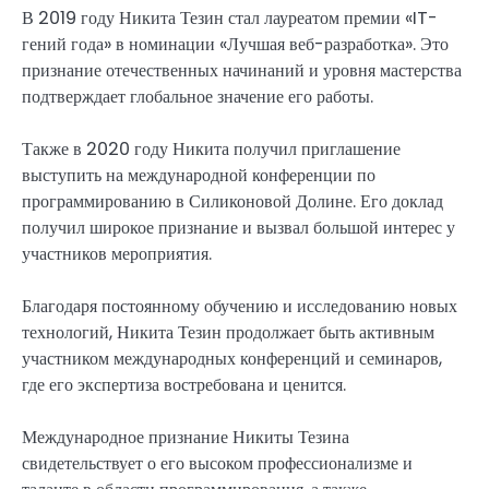
В 2019 году Никита Тезин стал лауреатом премии «IT-
гений года» в номинации «Лучшая веб-разработка». Это
признание отечественных начинаний и уровня мастерства
подтверждает глобальное значение его работы.
Также в 2020 году Никита получил приглашение
выступить на международной конференции по
программированию в Силиконовой Долине. Его доклад
получил широкое признание и вызвал большой интерес у
участников мероприятия.
Благодаря постоянному обучению и исследованию новых
технологий, Никита Тезин продолжает быть активным
участником международных конференций и семинаров,
где его экспертиза востребована и ценится.
Международное признание Никиты Тезина
свидетельствует о его высоком профессионализме и