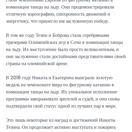
номинации танцы на льду. Они продемонстрировали
отличную хореографию, синхронность движений и
энергетику, что принесло им заслуженную победу.
В том же году Тезин и Боброва стали серебряными
призерами Олимпийских игр в Сочи в номинации танцы
на льду. Их выступление было просто великолепным, и
они заслуженно стали достойными представителями своей
страны на олимпийской арене.
В 2018 году Никита и Екатерина выиграли золотую
медаль на чемпионате мира по фигурному катанию в
номинации танцы на льду. Их уникальное исполнение
программы завораживало зрителей и судей, и они снова
подтвердили свой статус одной из лучших пар в мире.
Это лишь некоторые из наград и достижений Никиты
Тезина. Он продолжает активно выступать и покорять