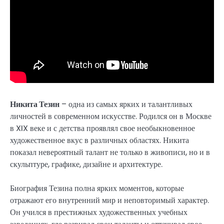
Никита Тезин
– одна из самых ярких и талантливых
личностей в современном искусстве. Родился он в Москве
в XIX веке и с детства проявлял свое необыкновенное
художественное вкус в различных областях. Никита
показал невероятный талант не только в живописи, но и в
скульптуре, графике, дизайне и архитектуре.
Биография Тезина полна ярких моментов, которые
отражают его внутренний мир и неповторимый характер.
Он учился в престижных художественных учебных