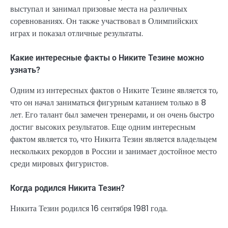
выступал и занимал призовые места на различных
соревнованиях. Он также участвовал в Олимпийских
играх и показал отличные результаты.
Какие интересные факты о Никите Тезине можно
узнать?
Одним из интересных фактов о Никите Тезине является то,
что он начал заниматься фигурным катанием только в 8
лет. Его талант был замечен тренерами, и он очень быстро
достиг высоких результатов. Еще одним интересным
фактом является то, что Никита Тезин является владельцем
нескольких рекордов в России и занимает достойное место
среди мировых фигуристов.
Когда родился Никита Тезин?
Никита Тезин родился 16 сентября 1981 года.