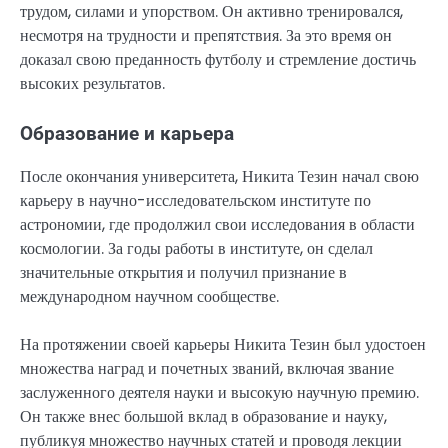
трудом, силами и упорством. Он активно тренировался,
несмотря на трудности и препятствия. За это время он
доказал свою преданность футболу и стремление достичь
высоких результатов.
Образование и карьера
После окончания университета, Никита Тезин начал свою
карьеру в научно-исследовательском институте по
астрономии, где продолжил свои исследования в области
космологии. За годы работы в институте, он сделал
значительные открытия и получил признание в
международном научном сообществе.
На протяжении своей карьеры Никита Тезин был удостоен
множества наград и почетных званий, включая звание
заслуженного деятеля науки и высокую научную премию.
Он также внес большой вклад в образование и науку,
публикуя множество научных статей и проводя лекции