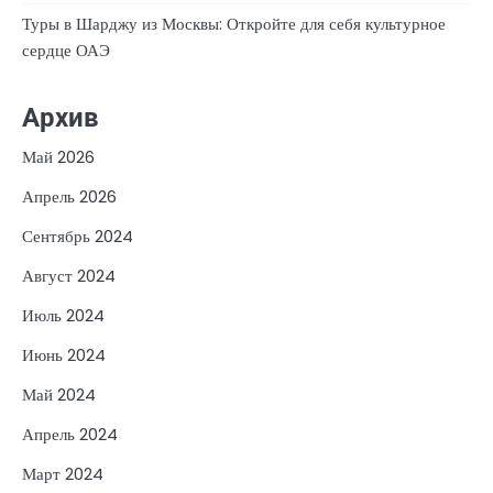
Туры в Шарджу из Москвы: Откройте для себя культурное
сердце ОАЭ
Архив
Май 2026
Апрель 2026
Сентябрь 2024
Август 2024
Июль 2024
Июнь 2024
Май 2024
Апрель 2024
Март 2024