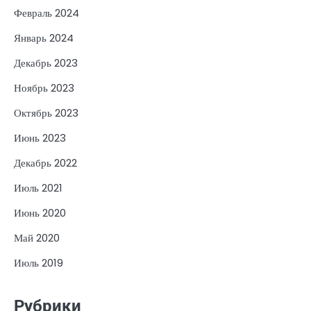
Февраль 2024
Январь 2024
Декабрь 2023
Ноябрь 2023
Октябрь 2023
Июнь 2023
Декабрь 2022
Июль 2021
Июнь 2020
Май 2020
Июль 2019
Рубрики