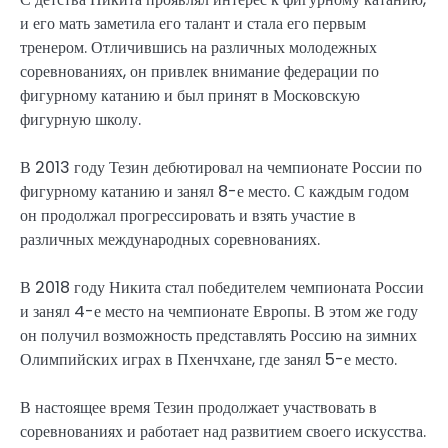
и его мать заметила его талант и стала его первым
тренером. Отличившись на различных молодежных
соревнованиях, он привлек внимание федерации по
фигурному катанию и был принят в Московскую
фигурную школу.
В 2013 году Тезин дебютировал на чемпионате России по
фигурному катанию и занял 8-е место. С каждым годом
он продолжал прогрессировать и взять участие в
различных международных соревнованиях.
В 2018 году Никита стал победителем чемпионата России
и занял 4-е место на чемпионате Европы. В этом же году
он получил возможность представлять Россию на зимних
Олимпийских играх в Пхенчхане, где занял 5-е место.
В настоящее время Тезин продолжает участвовать в
соревнованиях и работает над развитием своего искусства.