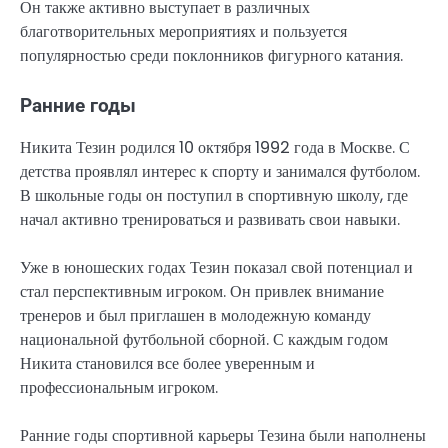
Он также активно выступает в различных
благотворительных мероприятиях и пользуется
популярностью среди поклонников фигурного катания.
Ранние годы
Никита Тезин родился 10 октября 1992 года в Москве. С
детства проявлял интерес к спорту и занимался футболом.
В школьные годы он поступил в спортивную школу, где
начал активно тренироваться и развивать свои навыки.
Уже в юношеских годах Тезин показал свой потенциал и
стал перспективным игроком. Он привлек внимание
тренеров и был приглашен в молодежную команду
национальной футбольной сборной. С каждым годом
Никита становился все более уверенным и
профессиональным игроком.
Ранние годы спортивной карьеры Тезина были наполнены