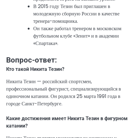
В 2015 году Тезин был приглашен в
молодежную сборную России в качестве
тренера-помощника.
Он также работал тренером в московском
футбольном клубе «Зенит» и в академии
«Спартака».
Вопрос-ответ:
Кто такой Никита Тезин?
Никита Тезин — российский спортсмен,
профессиональный фигурист, специализирующийся в
одиночном катании. Он родился 25 марта 1991 года в
городе Санкт-Петербурге.
Какие достижения имеет Никита Тезин в фигурном
катании?