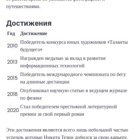
путешествиями.
Достижения
Год
Достижение
Победитель конкурса юных художников «Таланты
2010
будущего»
Награжден медалью за вклад в развитие
2013
информационных технологий
Победитель международного чемпионата по бегу
2015
на длинные дистанции
Опубликовал научную статью в ведущем журнале
2018
по физике
Стал победителем престижной литературной
2020
премии за свой первый роман
Эти достижения являются всего лишь небольшой частью
успехов, которые Никита Тезин добился за свою карьеру.