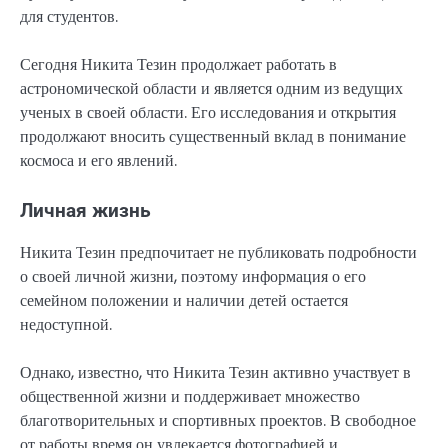
для студентов.
Сегодня Никита Тезин продолжает работать в
астрономической области и является одним из ведущих
ученых в своей области. Его исследования и открытия
продолжают вносить существенный вклад в понимание
космоса и его явлений.
Личная жизнь
Никита Тезин предпочитает не публиковать подробности
о своей личной жизни, поэтому информация о его
семейном положении и наличии детей остается
недоступной.
Однако, известно, что Никита Тезин активно участвует в
общественной жизни и поддерживает множество
благотворительных и спортивных проектов. В свободное
от работы время он увлекается фотографией и