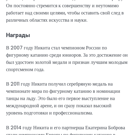
Он постоянно стремится к совершенству и неутомимо
работает над своими целями, чтобы оставить свой след в
различных областях искусства и науки.
Награды
В 2007 году Никита стал чемпионом России по
фигурному катанию среди юниоров. За это достижение он
был удостоен золотой медали и признан лучшим молодым
спортсменом года.
В 2011 году Никита получил серебряную медаль на
чемпионате мира по фигурному катанию в номинации
танцы на льду. Это было его первое выступление на
международной арене, и он сразу показал высокий
уровень подготовки и профессионализма.
В 2014 году Никита и его партнерша Екатерина Боброва
стали чемпионами Европы по фигурному катанию в