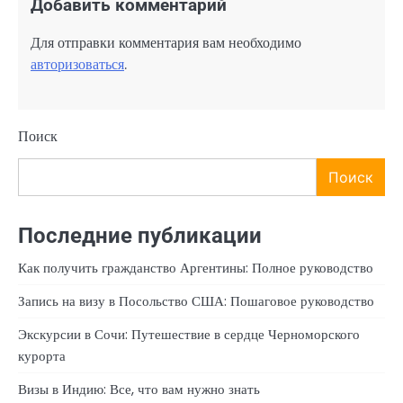
Добавить комментарий
Для отправки комментария вам необходимо
авторизоваться
.
Поиск
Поиск
Последние публикации
Как получить гражданство Аргентины: Полное руководство
Запись на визу в Посольство США: Пошаговое руководство
Экскурсии в Сочи: Путешествие в сердце Черноморского
курорта
Визы в Индию: Все, что вам нужно знать