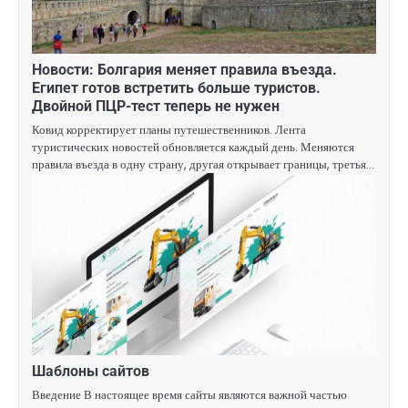
Новости: Болгария меняет правила въезда.
Египет готов встретить больше туристов.
Двойной ПЦР-тест теперь не нужен
Ковид корректирует планы путешественников. Лента
туристических новостей обновляется каждый день. Меняются
правила въезда в одну страну, другая открывает границы, третья…
Шаблоны сайтов
Введение В настоящее время сайты являются важной частью