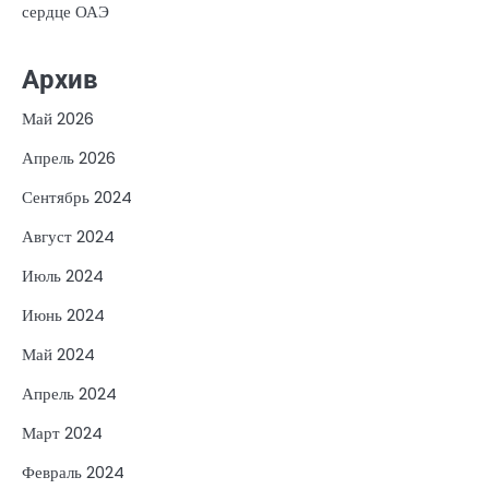
сердце ОАЭ
Архив
Май 2026
Апрель 2026
Сентябрь 2024
Август 2024
Июль 2024
Июнь 2024
Май 2024
Апрель 2024
Март 2024
Февраль 2024