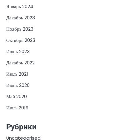
Январь 2024
Декабрь 2023
Ноябрь 2023
Октябрь 2023
Июнь 2023
Декабрь 2022
Июль 2021
Июнь 2020
Май 2020
Июль 2019
Рубрики
Uncategorised