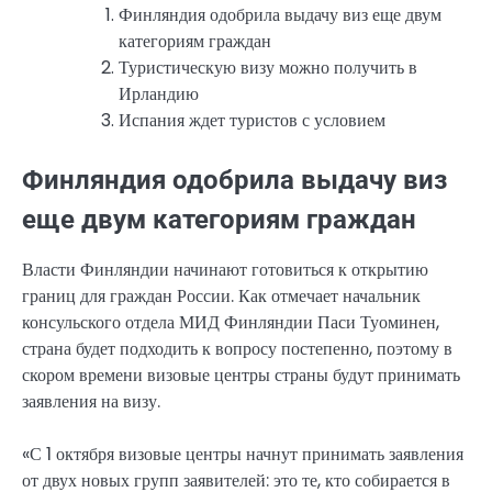
Финляндия одобрила выдачу виз еще двум
категориям граждан
Туристическую визу можно получить в
Ирландию
Испания ждет туристов с условием
Финляндия одобрила выдачу виз
еще двум категориям граждан
Власти Финляндии начинают готовиться к открытию
границ для граждан России. Как отмечает начальник
консульского отдела МИД Финляндии Паси Туоминен,
страна будет подходить к вопросу постепенно, поэтому в
скором времени визовые центры страны будут принимать
заявления на визу.
«С 1 октября визовые центры начнут принимать заявления
от двух новых групп заявителей: это те, кто собирается в