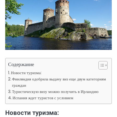
Содержание
Новости туризма:
Финляндия одобрила выдачу виз еще двум категориям
граждан
Туристическую визу можно получить в Ирландию
Испания ждет туристов с условием
Новости туризма: