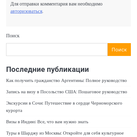
Для отправки комментария вам необходимо
авторизоваться
.
Поиск
Поиск
Последние публикации
Как получить гражданство Аргентины: Полное руководство
Запись на визу в Посольство США: Пошаговое руководство
Экскурсии в Сочи: Путешествие в сердце Черноморского
курорта
Визы в Индию: Все, что вам нужно знать
Туры в Шарджу из Москвы: Откройте для себя культурное