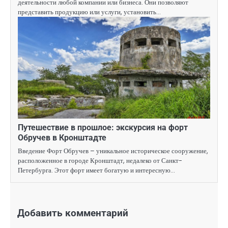
деятельности любой компании или бизнеса. Они позволяют
представить продукцию или услуги, установить…
Путешествие в прошлое: экскурсия на форт
Обручев в Кронштадте
Введение Форт Обручев – уникальное историческое сооружение,
расположенное в городе Кронштадт, недалеко от Санкт-
Петербурга. Этот форт имеет богатую и интересную…
Добавить комментарий