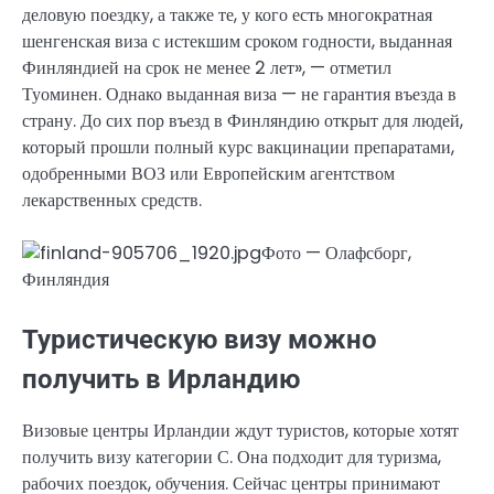
деловую поездку, а также те, у кого есть многократная
шенгенская виза с истекшим сроком годности, выданная
Финляндией на срок не менее 2 лет», — отметил
Туоминен. Однако выданная виза — не гарантия въезда в
страну. До сих пор въезд в Финляндию открыт для людей,
который прошли полный курс вакцинации препаратами,
одобренными ВОЗ или Европейским агентством
лекарственных средств.
Фото — Олафсборг,
Финляндия
Туристическую визу можно
получить в Ирландию
Визовые центры Ирландии ждут туристов, которые хотят
получить визу категории С. Она подходит для туризма,
рабочих поездок, обучения. Сейчас центры принимают