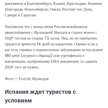
документы в Екатеринбурге, Казани, Краснодаре, Нижнем
Новгороде, Новосибирске, Омске, Ростове-на-Дону,
Самаре и Саратове.
Напомним, что с конца июня Россия возобновила
авиасообщение с Ирландией. Въехать в страну можно с
ПЦР-тестом не старше 72 часов. Увы, но по прибытию
придется провести 14 дней на карантине. Однако если у
вас есть справка о перенесенном заболевании за последние
180 дней (нужного образца) или сертификата о
вакцинации, одобренными ЕМА вакцинами, то сдавать
ПЦР-тест не нужно.
Фото — Голуэй, Ирландия
Испания ждет туристов с
условием